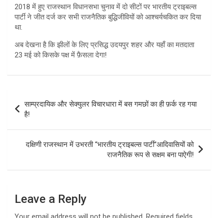
2018 में हुए राजस्थान विधानसभा चुनाव में दो सीटों पर भारतीय ट्राइबल्स
पार्टी ने जीत दर्ज कर सभी राजनैतिक बुद्धिजीवियों को आश्चर्यचकित कर दिया
था.
अब देखना है कि झीलों के लिए प्रसिद्ध उदयपुर शहर और यहाँ का मतदाता
23 मई को किसके पक्ष में फ़ैसला देगा!
Post
साम्प्रदायिक और सेक्युलर विचारधारा में बस गमछों का ही फ़र्क रह गया
navigation
है!
दक्षिणी राजस्थान में उभरती “भारतीय ट्राइबल्स पार्टी”आदिवासियों को
राजनैतिक रूप से सक्षम बना पाऐगी!
Leave a Reply
Your email address will not be published.
Required fields