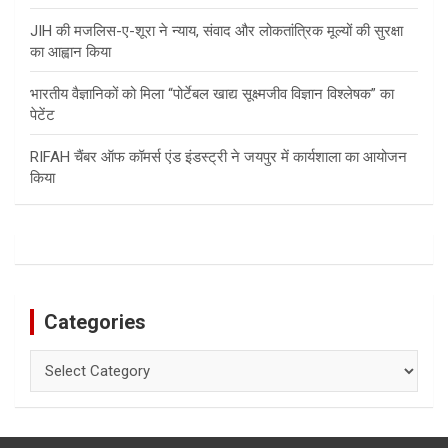
JIH की मजलिस-ए-शूरा ने न्याय, संवाद और लोकतांत्रिक मूल्यों की सुरक्षा
का आह्वान किया
भारतीय वैज्ञानिकों को मिला “पोर्टेबल खाद्य सूक्ष्मजीव विज्ञान विश्लेषक” का
पेटेंट
RIFAH चैंबर ऑफ कॉमर्स एंड इंडस्ट्री ने जयपुर में कार्यशाला का आयोजन
किया
Categories
Categories