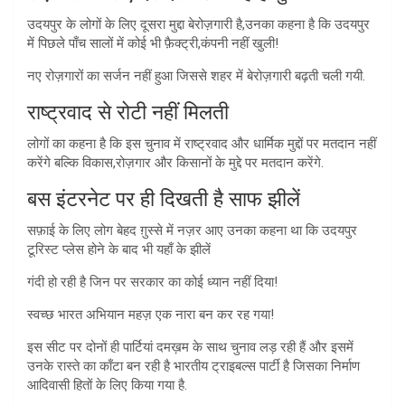
उदयपुर के लोगों के लिए दूसरा मुद्दा बेरोज़गारी है,उनका कहना है कि उदयपुर
में पिछले पाँच सालों में कोई भी फ़ैक्ट्री,कंपनी नहीं खुली!
नए रोज़गारों का सर्जन नहीं हुआ जिससे शहर में बेरोज़गारी बढ़ती चली गयी.
राष्ट्रवाद से रोटी नहीं मिलती
लोगों का कहना है कि इस चुनाव में राष्ट्रवाद और धार्मिक मुद्दों पर मतदान नहीं
करेंगे बल्कि विकास,रोज़गार और किसानों के मुद्दे पर मतदान करेंगे.
बस इंटरनेट पर ही दिखती है साफ झीलें
सफ़ाई के लिए लोग बेहद ग़ुस्से में नज़र आए उनका कहना था कि उदयपुर
टूरिस्ट प्लेस होने के बाद भी यहाँ के झीलें
गंदी हो रही है जिन पर सरकार का कोई ध्यान नहीं दिया!
स्वच्छ भारत अभियान महज़ एक नारा बन कर रह गया!
इस सीट पर दोनों ही पार्टियां दमख़म के साथ चुनाव लड़ रही हैं और इसमें
उनके रास्ते का काँटा बन रही है भारतीय ट्राइबल्स पार्टी है जिसका निर्माण
आदिवासी हितों के लिए किया गया है.