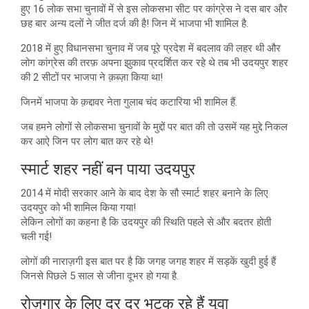
हुए 16 लोक सभा चुनावों में से इस लोकसभा सीट पर कांग्रेस ने दस बार और
छह बार अन्य दलों ने जीत दर्ज की है! जिन में भाजपा भी शामिल है.
2018 में हुए विधानसभा चुनाव में जब पूरे प्रदेश में बदलाव की लहर थी और
लोग कांग्रेस की तरफ़ अपना झुकाव प्रदर्शित कर रहे थे तब भी उदयपुर शहर
की 2 सीटों पर भाजपा ने क़ब्ज़ा किया था!
जिनमें भाजपा के क़द्दावर नेता गुलाब चंद कटारिया भी शामिल हैं.
जब हमने लोगों से लोकसभा चुनावों के मुद्दों पर बात की तो उसमें यह मुद्दे निकल
कर आऐ जिन पर लोग बात कर रहे थे!
स्मार्ट शहर नहीं बन पाया उदयपुर
2014 में मोदी सरकार आने के बाद देश के सौ स्मार्ट शहर बनाने के लिए
उदयपुर को भी शामिल किया गया!
लेकिन लोगों का कहना है कि उदयपुर की स्थिति पहले से और बदतर होती
चली गई!
लोगों की नाराज़गी इस बात पर है कि जगह जगह शहर में सड़कें खुदी हुई हैं
जिनसे पिछले 5 साल से जीना दूभर हो गया है.
रोज़गार के लिए दर दर भटक रहे हैं युवा