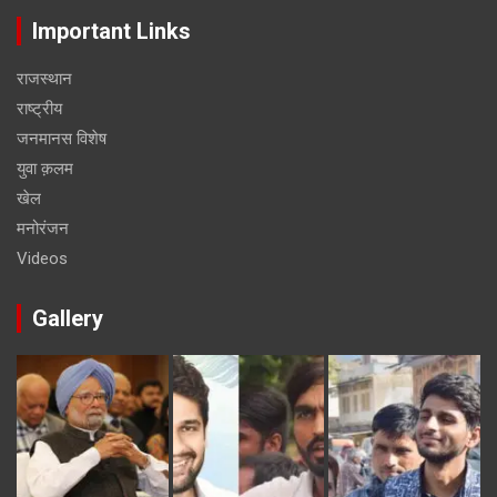
Important Links
राजस्थान
राष्ट्रीय
जनमानस विशेष
युवा क़लम
खेल
मनोरंजन
Videos
Gallery