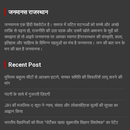
जनमानस राजस्थान
जनमानस एक हिंदी वेबपोर्टल है। समाज में घटित घटनाओं को सच्चे और अच्छे
तरीके से पढ़ना हो, राजनीति की उठा पठक और उसमें खोते आमजन के मुद्दों को
समझना हो तो आइये जनमानस पर आपका स्वागत है!राजस्थान की संस्कृति, कला,
इतिहास और साहित्य के विभिन्न पहलुओं का मंच है जनमानस। जन की बात जन के
मन की बात है जनमानस।
Recent Post
मुस्लिम बाहुल्य सीटों से आरक्षण हटाने, सच्चर समिति की सिफारिशें लागू करने की
मांग
गंदगी के साये में गुजरती ज़िंदगी
JIH की मजलिस-ए-शूरा ने न्याय, संवाद और लोकतांत्रिक मूल्यों की सुरक्षा का
आह्वान किया
भारतीय वैज्ञानिकों को मिला “पोर्टेबल खाद्य सूक्ष्मजीव विज्ञान विश्लेषक” का पेटेंट