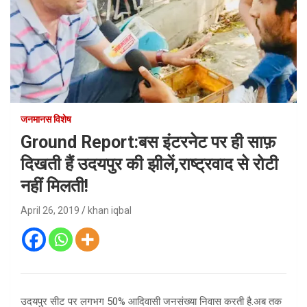
जनमानस विशेष
Ground Report:बस इंटरनेट पर ही साफ़
दिखती हैं उदयपुर की झीलें,राष्ट्रवाद से रोटी
नहीं मिलती!
April 26, 2019
khan iqbal
उदयपुर सीट पर लगभग 50% आदिवासी जनसंख्या निवास करती है.अब तक