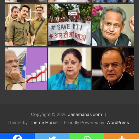
Copyright © 2026
Janamanas.com
Theme by:
Theme Horse
Proudly Powered by:
WordPress