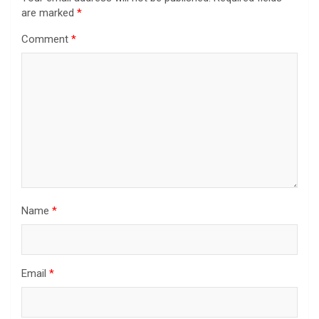
are marked
*
Comment
*
Name
*
Email
*