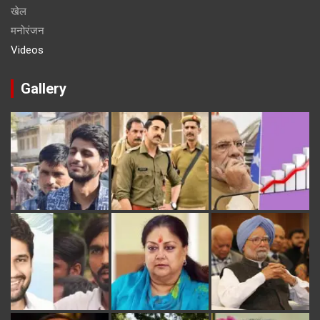
खेल
मनोरंजन
Videos
Gallery