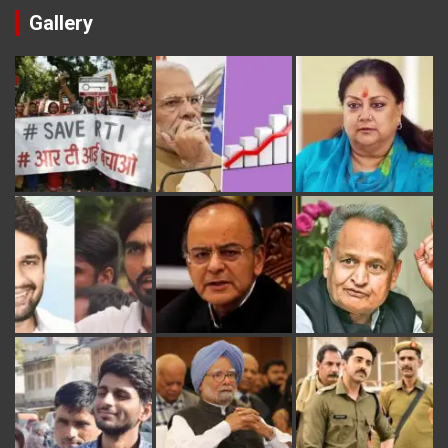
Gallery