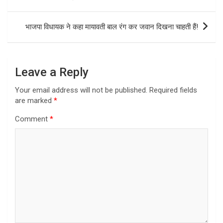
भाजपा विधायक ने कहा मायावती बाल रंग कर जवान दिखना चाहती हैं!
Leave a Reply
Your email address will not be published.
Required fields
are marked
*
Comment
*