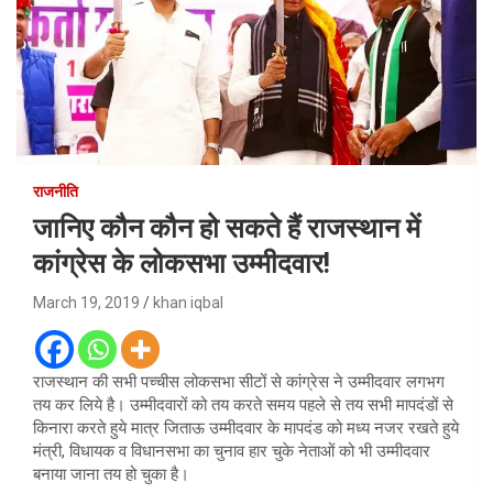
राजनीति
जानिए कौन कौन हो सकते हैं राजस्थान में
कांग्रेस के लोकसभा उम्मीदवार!
March 19, 2019
khan iqbal
राजस्थान की सभी पच्चीस लोकसभा सीटों से कांग्रेस ने उम्मीदवार लगभग
तय कर लिये है। उम्मीदवारों को तय करते समय पहले से तय सभी मापदंडों से
किनारा करते हुये मात्र जिताऊ उम्मीदवार के मापदंड को मध्य नजर रखते हुये
मंत्री, विधायक व विधानसभा का चुनाव हार चुके नेताओं को भी उम्मीदवार
बनाया जाना तय हो चुका है।