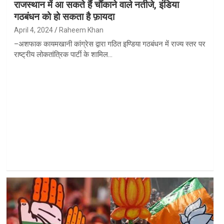
राजस्थान में आ सकते हैं चौंकाने वाले नतीजे, इंडिया
गठबंधन को हो सकता है फ़ायदा
April 4, 2024
Raheem Khan
–अशफाक कायमखानी कांग्रेस द्वारा गठित इण्डिया गठबंधन में राज्य स्तर पर
राष्ट्रीय लोकतांत्रिक पार्टी के शामिल…