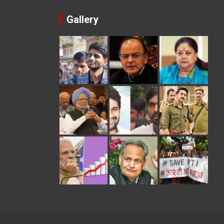
Gallery