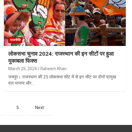
राजनीति
लोकसभा चुनाव 2024: राजस्थान की इन सीटों पर हुआ
मुकाबला फिक्स
March 25, 2024
Raheem Khan
जयपुर। राजस्थान की 25 लोकसभा सीट में से इन सीट पर दोनों प्रमुख
दल भाजपा और…
5
Next