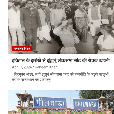
जनमानस विशेष
इतिहास के झरोखे से झुंझुनूं लोकसभा सीट की रोचक कहानी
April 7, 2024
Raheem Khan
–त्रिभुवन आइए, जानें झुंझुनूं लोकसभा क्षेत्र की राजनीति के अछूते पहलुओं
को यह राजस्थान का एकमात्र…