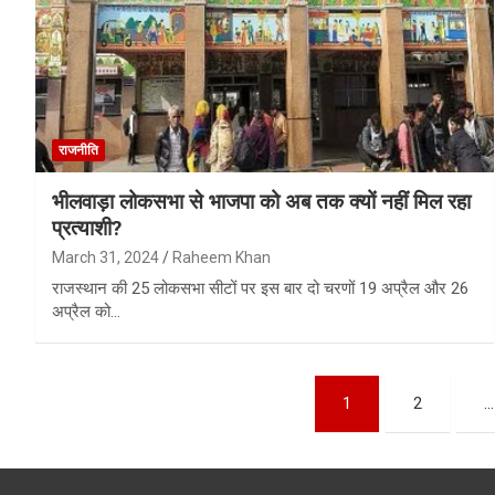
राजनीति
भीलवाड़ा लोकसभा से भाजपा को अब तक क्यों नहीं मिल रहा
प्रत्याशी?
March 31, 2024
Raheem Khan
राजस्थान की 25 लोकसभा सीटों पर इस बार दो चरणों 19 अप्रैल और 26
अप्रैल को…
Posts
1
2
…
pagination