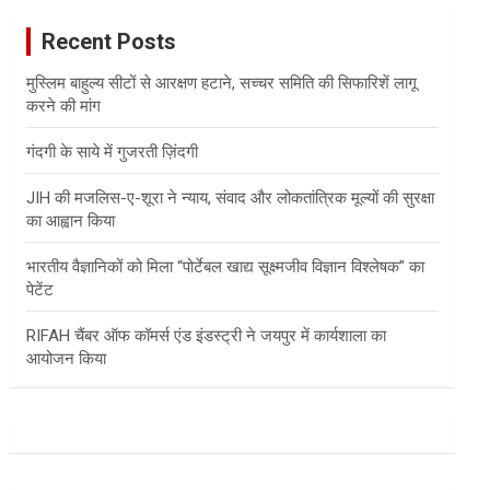
c
Recent Posts
h
मुस्लिम बाहुल्य सीटों से आरक्षण हटाने, सच्चर समिति की सिफारिशें लागू
करने की मांग
गंदगी के साये में गुजरती ज़िंदगी
JIH की मजलिस-ए-शूरा ने न्याय, संवाद और लोकतांत्रिक मूल्यों की सुरक्षा
का आह्वान किया
भारतीय वैज्ञानिकों को मिला “पोर्टेबल खाद्य सूक्ष्मजीव विज्ञान विश्लेषक” का
पेटेंट
RIFAH चैंबर ऑफ कॉमर्स एंड इंडस्ट्री ने जयपुर में कार्यशाला का
आयोजन किया