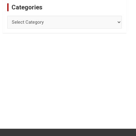
Categories
Categories