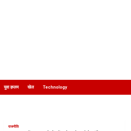
युवा क़लम
खेल
Technology
राजनीति