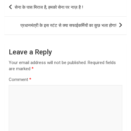
Post
सेना के पास मिराज है, हमको सेना पर नाज़ है !
navigation
प्रधानमंत्री के इस स्टंट से क्या सफाईकर्मियों का कुछ भला होगा!
Leave a Reply
Your email address will not be published.
Required fields
are marked
*
Comment
*