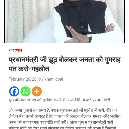
राजस्थान
प्रधानमंत्री जी झूठ बोलकर जनता को गुमराह
मत करो-गहलोत
February 26, 2019
khan iqbal
झूठ बोलकर जनता को भ्रमित करने की राजनीति ना करें प्रधानमंत्री…
लोकसभा चुनावों का समय है, बेशक प्रधानमंत्री जी प्रदेश में आयें, दौरे करें
लेकिन मेरा उनसे आग्रह है कि जनता को असत्य बोलकर गुमराह और भ्रमित
करने की नकारात्मक राजनीति नहीं करें। आज चूरू में प्रधानमंत्री श्री
नरेन्द्र मोदी जी द्वारा राज्य सरकार पर केन्द्र सरकार को लाभार्थी किसानों