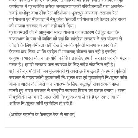
कार्यकाल में प्रस्तावित अनेक जनकल्याणकारी परियोजनाओं यथा अजमेर-
सवाई माधोपुर वाया टोंक रेल परियोजना, डूंगरपुर-बांसवाड़ा-रतलाम रेल
परियोजना एवं भीलवाड़ा में मेमू कोच फैक्टरी परियोजना को केन्द्र और राज्य
की भाजपा सरकार ने आगे नहीं बढ़ने दिया।
प्रधानमंत्री जी ने आयुष्मान भारत योजना का उदाहरण देते हुए कहा कि
राजस्थान के एक भी व्यक्ति को यहां कि कांग्रेस सरकार ने इस योजना से
जोड़ने के लिए गंभीरता नहीं दिखाई जबकि पूर्ववर्ती भाजपा सरकार ने ही
फैसला कर लिया था कि प्रदेश में भामाशाह योजना चल रही है इसलिए
आयुष्मान भारत योजना उपयोगी नहीं है। इसलिए हमारी सरकार पर दोष मंढना
गलत है। हमारी सरकार जन स्वास्थ्य के लिए सदैव संकल्पित रही है।
श्री नरेन्द्र मोदी जी जब मुख्यमंत्री थे तबसे उन्हें मालूम है कि हमारी पूर्ववर्ती
सरकार ने महत्वाकांक्षी मुख्यमंत्री निःशुल्क दवा एवं मुख्यमंत्री निःशुल्क जांच
योजना आरंभ की, जिसे जन स्वास्थ्य के लिए अभूतपूर्व सकारात्मक पहल
मानते हुए भारत सरकार ने राष्ट्रीय स्वास्थ्य मिशन का घटक बनाया। राज्य
में प्रतिदिन लगभग 3 लाख रोगी निःशुल्क दवा ले रहे हैं एवं एक लाख से
अधिक निःशुल्क जांचें प्रतिदिन हो रही हैं।
(अशोक गहलोत के फेसबुक पेज से साभार)