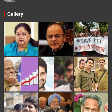
Videos
Gallery