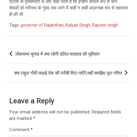
प्रदेश के मुख्यमंत्री थे और कहा जाता है कि इन्होंने कथित रूप से कार
सेवकों को मस्जिद के गुंबद तक जाने में कहीं न कहीं अप्रत्यक्ष रूप से सहायता
ही की थी.
Tags:
governer of Rajasthan
,
Kalyan Singh
,
Rajveer singh
Post
लोकसभा चुनाव में क्या रहेगी दलित मतदाता की भूमिका!
navigation
क्या राहुल गाँधी वाक़ई देश की ग़रीबी मिटा पाएँगे,यहाँ समझिए पूरा गणित
Leave a Reply
Your email address will not be published.
Required fields
are marked
*
Comment
*