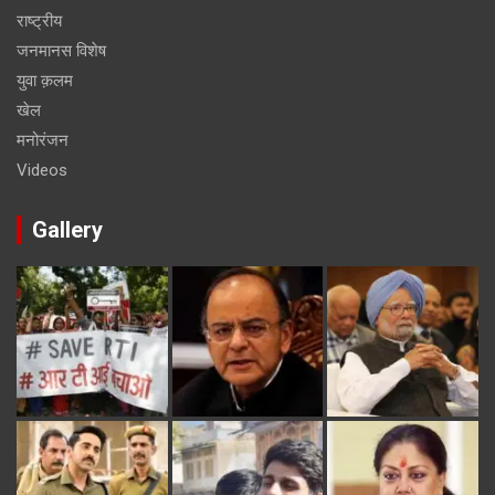
राष्ट्रीय
जनमानस विशेष
युवा क़लम
खेल
मनोरंजन
Videos
Gallery