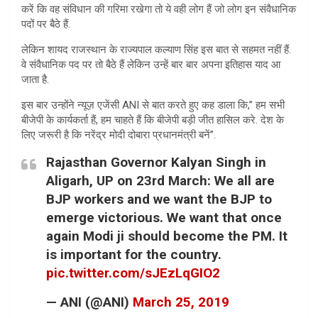
करें कि वह संविधान की गरिमा रखेगा तो ये वही लोग हैं जो लोग इन संवैधानिक
पदों पर बैठे हैं.
लेकिन शायद राजस्थान के राज्यपाल कल्याण सिंह इस बात से सहमत नहीं हैं.
वे संवैधानिक पद पर तो बैठे हैं लेकिन उन्हें बार बार अपना इतिहास याद आ
जाता है.
इस बार उन्होंने न्यूज़ एजेंसी ANI से बात करते हुए कह डाला कि,’’ हम सभी
बीजेपी के कार्यकर्ता हैं, हम चाहते हैं कि बीजेपी बड़ी जीत हासिल करे. देश के
लिए जरूरी है कि नरेंद्र मोदी दोबारा प्रधानमंत्री बनें’’.
Rajasthan Governor Kalyan Singh in
Aligarh, UP on 23rd March: We all are
BJP workers and we want the BJP to
emerge victorious. We want that once
again Modi ji should become the PM. It
is important for the country.
pic.twitter.com/sJEzLqGIO2
— ANI (@ANI)
March 25, 2019