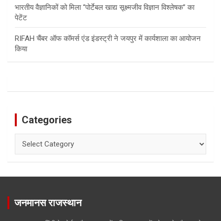
भारतीय वैज्ञानिकों को मिला “पोर्टेबल खाद्य सूक्ष्मजीव विज्ञान विश्लेषक” का
पेटेंट
RIFAH चैंबर ऑफ कॉमर्स एंड इंडस्ट्री ने जयपुर में कार्यशाला का आयोजन
किया
Categories
Categories
जनमानस राजस्थान