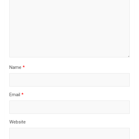
Name
*
Email
*
Website