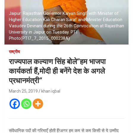
Jaipur: Rajasthan Governor Kalyan Singh with Minister of
Higher Education Kali Charan Saraf and Minister Education
Vasudev Devnani during the 26th Convocation at Rajasthan
University in Jaipur on Tuesday. PTI
Photo(PTI7_7_2015_000238A)
राष्ट्रीय
राज्यपाल कल्याण सिंह बोले”हम भाजपा
कार्यकर्ता हैं,मोदी ही बनेंगे देश के अगले
प्रधानमंत्री”
March 25, 2019
khan iqbal
संवैधानिक पदों की गरिमाएँ होती हैं!अगर हम कम से कम किसी से ये उम्मीद