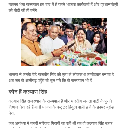
मतलब भैया राज्यपाल हम बाद में हैं पहले भाजपा कार्यकर्ता हैं और प्रधानमंत्री
को मोदी जी ही बनेंगे.
भाजपा ने उनके बेटे राजवीर सिंह को एटा से लोकसभा उम्मीदवार बनाया है.
अब जब वो अलीगढ़ पहुँचे तो भूल गये कि वो राज्यपाल भी हैं.
कौन हैं कल्याण सिंह-
कल्याण सिंह राजस्थान के राज्यपाल हैं और भारतीय जनता पार्टी के पुराने
दिग्गज नेता रहे हैं.यानी भाजपा के कट्टर हिंदुत्व वाली छवि के फ़ायर ब्रांड
नेता.
जब अयोध्या में बाबरी मस्जिद गिरायी जा रही थी तब वो कल्याण सिंह उत्तर