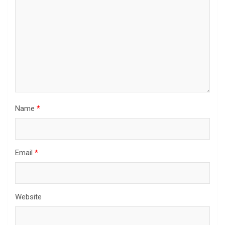
Name
*
Email
*
Website