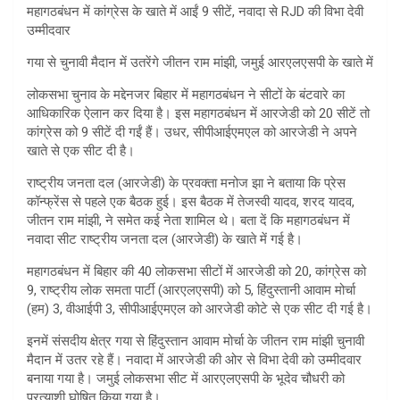
महागठबंधन में कांग्रेस के खाते में आईं 9 सीटें, नवादा से RJD की विभा देवी
उम्मीदवार
गया से चुनावी मैदान में उतरेंगे जीतन राम मांझी, जमुई आरएलएसपी के खाते में
लोकसभा चुनाव के मद्देनजर बिहार में महागठबंधन ने सीटों के बंटवारे का
आधिकारिक ऐलान कर दिया है। इस महागठबंधन में आरजेडी को 20 सीटें तो
कांग्रेस को 9 सीटें दी गईं हैं। उधर, सीपीआईएमएल को आरजेडी ने अपने
खाते से एक सीट दी है।
राष्ट्रीय जनता दल (आरजेडी) के प्रवक्ता मनोज झा ने बताया कि प्रेस
कॉन्फ्रेंस से पहले एक बैठक हुई। इस बैठक में तेजस्वी यादव, शरद यादव,
जीतन राम मांझी, ने समेत कई नेता शामिल थे। बता दें कि महागठबंधन में
नवादा सीट राष्ट्रीय जनता दल (आरजेडी) के खाते में गई है।
महागठबंधन में बिहार की 40 लोकसभा सीटों में आरजेडी को 20, कांग्रेस को
9, राष्ट्रीय लोक समता पार्टी (आरएलएसपी) को 5, हिंदुस्तानी आवाम मोर्चा
(हम) 3, वीआईपी 3, सीपीआईएमएल को आरजेडी कोटे से एक सीट दी गई है।
इनमें संसदीय क्षेत्र गया से हिंदुस्तान आवाम मोर्चा के जीतन राम मांझी चुनावी
मैदान में उतर रहे हैं। नवादा में आरजेडी की ओर से विभा देवी को उम्मीदवार
बनाया गया है। जमुई लोकसभा सीट में आरएलएसपी के भूदेव चौधरी को
प्रत्याशी घोषित किया गया है।