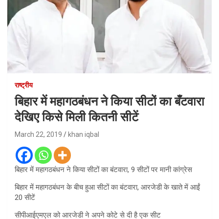
राष्ट्रीय
बिहार में महागठबंधन ने किया सीटों का बँटवारा
देखिए किसे मिली कितनी सीटें
March 22, 2019
khan iqbal
बिहार में महागठबंधन ने किया सीटों का बंटवारा, 9 सीटों पर मानी कांग्रेस
बिहार में महागठबंधन के बीच हुआ सीटों का बंटवारा, आरजेडी के खाते में आईं
20 सीटें
सीपीआईएमएल को आरजेडी ने अपने कोटे से दी है एक सीट