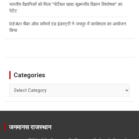
भारतीय वैज्ञानिकों को मिला “पोर्टेबल खाद्य सूक्ष्मजीव विज्ञान विश्लेषक” का
पेटेंट
RIFAH चैंबर ऑफ कॉमर्स एंड इंडस्ट्री ने जयपुर में कार्यशाला का आयोजन
किया
Categories
Categories
जनमानस राजस्थान