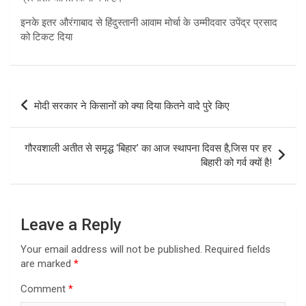
इनके इतर औरंगाबाद से हिंदुस्तानी आवाम मोर्चा के उम्मीदवार उपेंद्र प्रसाद
को टिकट दिया
Post
मोदी सरकार ने किसानों को क्या दिया कितने वादे पुरे किए
navigation
गौरवशाली अतीत से समृद्ध ‘बिहार’ का आज स्थापना दिवस है,जिस पर हर
बिहारी को गर्व क्यों है!
Leave a Reply
Your email address will not be published.
Required fields
are marked
*
Comment
*