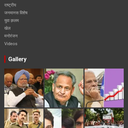
राष्ट्रीय
जनमानस विशेष
युवा क़लम
खेल
मनोरंजन
Videos
Gallery