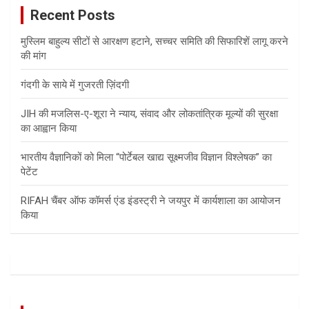
Recent Posts
h
मुस्लिम बाहुल्य सीटों से आरक्षण हटाने, सच्चर समिति की सिफारिशें लागू करने
की मांग
गंदगी के साये में गुजरती ज़िंदगी
JIH की मजलिस-ए-शूरा ने न्याय, संवाद और लोकतांत्रिक मूल्यों की सुरक्षा
का आह्वान किया
भारतीय वैज्ञानिकों को मिला “पोर्टेबल खाद्य सूक्ष्मजीव विज्ञान विश्लेषक” का
पेटेंट
RIFAH चैंबर ऑफ कॉमर्स एंड इंडस्ट्री ने जयपुर में कार्यशाला का आयोजन
किया