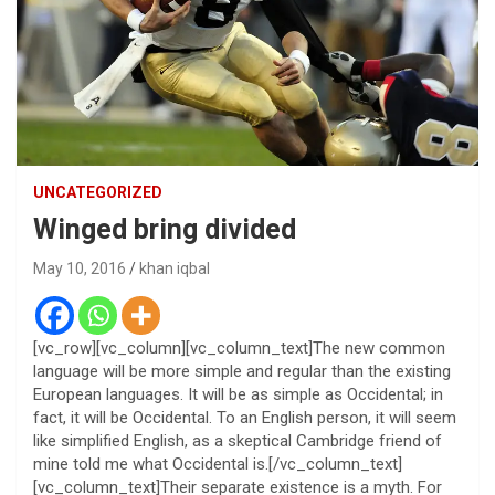
UNCATEGORIZED
Winged bring divided
May 10, 2016
khan iqbal
[vc_row][vc_column][vc_column_text]The new common
language will be more simple and regular than the existing
European languages. It will be as simple as Occidental; in
fact, it will be Occidental. To an English person, it will seem
like simplified English, as a skeptical Cambridge friend of
mine told me what Occidental is.[/vc_column_text]
[vc_column_text]Their separate existence is a myth. For