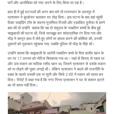
घरों और आजीविका को नष्ट करने के लिए किया जा रहा है।
हाल ही में हुई घटनाओं की अगर बात करे तो राजस्थान के उदयपुर में
प्रशासन ने बुल्डोजर चलाकर घर तोड़ दिया। इस घटना के बाद वहां पहुंची
फैक्ट फाइंडिंग टीम के सदस्य मुजम्मिल रिजवी और एडवोकेट हुजैफा से हमने
बात की तो उन्होंने बताया कि यह दो समुदाय के नाबालिग बच्चों के बीच हुई
चाकूबाजी की घटना थी, जिसे जानबूझ कर सांप्रदायिक रंग दिया गया और
भीड़ ने कानून हाथ में लेते हुए लोगों पर हमला करने की कोशिश की, उनकी
दुकानों को नुकसान पहुंचाया गया, जबकि पुलिस भी भीड़ के पीछे थी।
उन्होंने बताया कि चाकूबाजी के आरोपी नाबालिग बच्चे के पिता सलीम खान के
घर पर 17 अगस्त को नोटिस चिपकाया गया था। जहां वो किराए से रहता था
और उस मकान का मालिक रशीद खान था, जिसने प्रशासन से उसके मकान
को ना तोड़ने की गुहार लगाई थी। लेकिन प्रशासन ने बदले की राजनीति के
दबाव के चलते उसकी एक ना सुनी और सिर्फ 2 घंटे में मकान को ध्वस्त कर
दिया। रिपोर्ट में कहा गया है कि नगर निगम प्रशासन ने घर से सामान हटाने
का भी समय नहीं दिया।