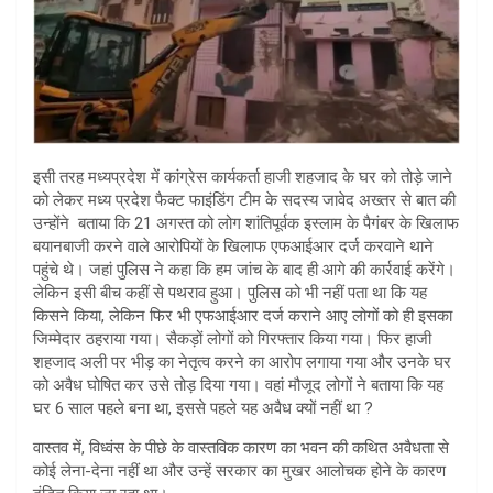
इसी तरह मध्यप्रदेश में कांग्रेस कार्यकर्ता हाजी शहजाद के घर को तोड़े जाने
को लेकर मध्य प्रदेश फैक्ट फाइंडिंग टीम के सदस्य जावेद अख्तर से बात की
उन्होंने बताया कि 21 अगस्त को लोग शांतिपूर्वक इस्लाम के पैगंबर के खिलाफ
बयानबाजी करने वाले आरोपियों के खिलाफ एफआईआर दर्ज करवाने थाने
पहुंचे थे। जहां पुलिस ने कहा कि हम जांच के बाद ही आगे की कार्रवाई करेंगे।
लेकिन इसी बीच कहीं से पथराव हुआ। पुलिस को भी नहीं पता था कि यह
किसने किया, लेकिन फिर भी एफआईआर दर्ज कराने आए लोगों को ही इसका
जिम्मेदार ठहराया गया। सैकड़ों लोगों को गिरफ्तार किया गया। फिर हाजी
शहजाद अली पर भीड़ का नेतृत्व करने का आरोप लगाया गया और उनके घर
को अवैध घोषित कर उसे तोड़ दिया गया। वहां मौजूद लोगों ने बताया कि यह
घर 6 साल पहले बना था, इससे पहले यह अवैध क्यों नहीं था ?
वास्तव में, विध्वंस के पीछे के वास्तविक कारण का भवन की कथित अवैधता से
कोई लेना-देना नहीं था और उन्हें सरकार का मुखर आलोचक होने के कारण