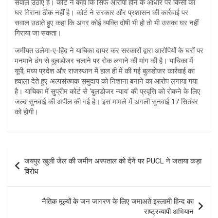
सवाल उठाए हैं। कोर्ट ने कहा कि सिर्फ आरोपी होने के आधार पर किसी का
घर गिराना ठीक नहीं है। कोर्ट ने सरकार और प्रशासन की कार्रवाई पर
सवाल उठाते हुए कहा कि अगर कोई व्यक्ति दोषी भी हो तो भी उसका घर नहीं
गिराया जा सकता।
जमीयत उलेमा-ए-हिंद ने याचिका दायर कर सरकारों द्वारा आरोपियों के घरों पर
मनमाने ढंग से बुलडोजर चलाने पर रोक लगाने की मांग की है। याचिका में
यूपी, मध्य प्रदेश और राजस्थान में हाल ही में की गई बुलडोजर कार्रवाई का
हवाला देते हुए अल्पसंख्यक समुदाय को निशाना बनाने का आरोप लगाया गया
है। याचिका में सुप्रीम कोर्ट से ‘बुलडोजर न्याय’ की प्रवृत्ति को रोकने के लिए
जल्द सुनवाई की अपील की गई है। इस मामले में अगली सुनवाई 17 सितंबर
को होगी।
Post
जयपुर खुली जेल की जमीन अस्पताल को देने पर PUCL ने जताया कड़ा
navigation
विरोध
नैतिक मूल्यों के जन जागरण के लिए जमाअते इस्लामी हिन्द का
राष्ट्रव्यापी अभियान