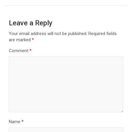
Leave a Reply
Your email address will not be published.
Required fields
are marked
*
Comment
*
Name
*