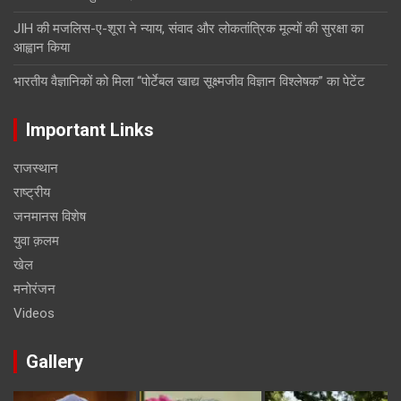
JIH की मजलिस-ए-शूरा ने न्याय, संवाद और लोकतांत्रिक मूल्यों की सुरक्षा का
आह्वान किया
भारतीय वैज्ञानिकों को मिला “पोर्टेबल खाद्य सूक्ष्मजीव विज्ञान विश्लेषक” का पेटेंट
Important Links
राजस्थान
राष्ट्रीय
जनमानस विशेष
युवा क़लम
खेल
मनोरंजन
Videos
Gallery