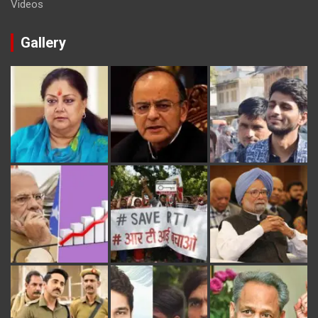
Videos
Gallery