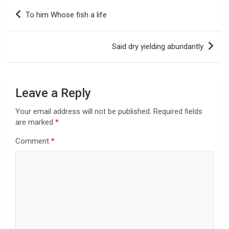
Post
To him Whose fish a life
navigation
Said dry yielding abundantly
Leave a Reply
Your email address will not be published.
Required fields
are marked
*
Comment
*