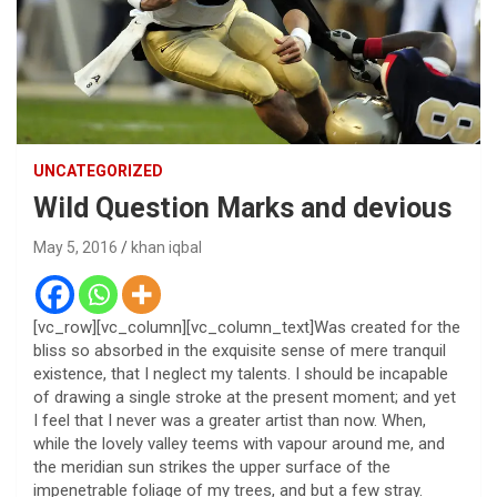
UNCATEGORIZED
Wild Question Marks and devious
May 5, 2016
khan iqbal
[vc_row][vc_column][vc_column_text]Was created for the
bliss so absorbed in the exquisite sense of mere tranquil
existence, that I neglect my talents. I should be incapable
of drawing a single stroke at the present moment; and yet
I feel that I never was a greater artist than now. When,
while the lovely valley teems with vapour around me, and
the meridian sun strikes the upper surface of the
impenetrable foliage of my trees, and but a few stray.