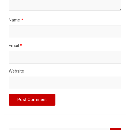
Name
*
Email
*
Website