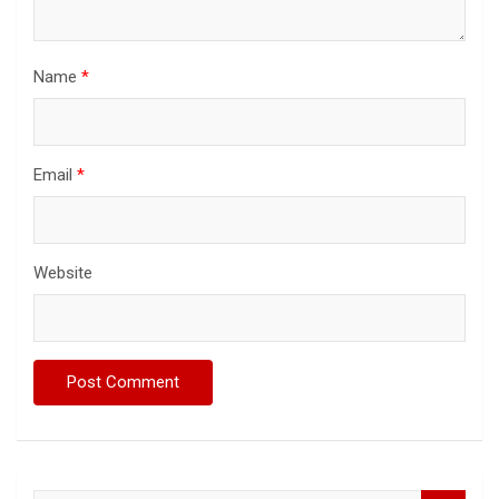
Name
*
Email
*
Website