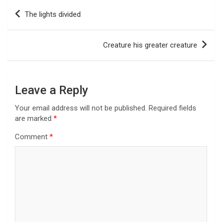
Post
The lights divided
navigation
Creature his greater creature
Leave a Reply
Your email address will not be published.
Required fields
are marked
*
Comment
*