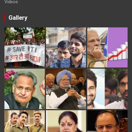
Videos
Gallery