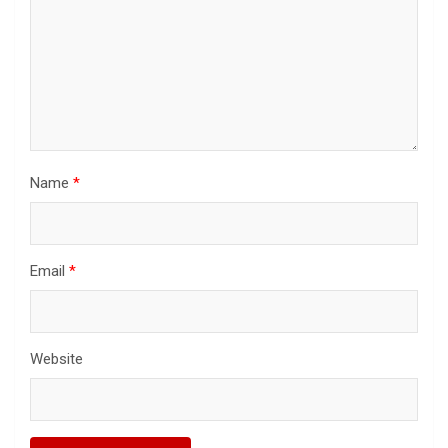
Name
*
Email
*
Website