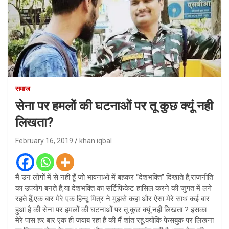
समाज
सेना पर हमलों की घटनाओं पर तू कुछ क्यूं नही
लिखता?
February 16, 2019
khan iqbal
मैं उन लोगों में से नही हूँ जो भावनाओं में बहकर “देशभक्ति” दिखाते हैं,राजनीति
का उपयोग बनते हैं,या देशभक्ति का सर्टिफिकेट हासिल करने की जुगत में लगे
रहते हैं,एक बार मेरे एक हिन्दू मित्र ने मुझसे कहा और ऐसा मेरे साथ कई बार
हुआ है की सेना पर हमलों की घटनाओं पर तू कुछ क्यूं नही लिखता ? इसका
मेरे पास हर बार एक ही जवाब रहा है की मैं शांत रहूं,क्योंकि फेसबुक पर लिखना