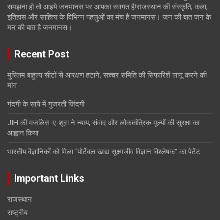
समझना हो तो आइये जनमानस पर आपका स्वागत है!राजस्थान की संस्कृति, कला,
इतिहास और साहित्य के विभिन्न पहलुओं का मंच है जनमानस। जन की बात जन के
मन की बात है जनमानस।
Recent Post
मुस्लिम बाहुल्य सीटों से आरक्षण हटाने, सच्चर समिति की सिफारिशें लागू करने की
मांग
गंदगी के साये में गुजरती ज़िंदगी
JIH की मजलिस-ए-शूरा ने न्याय, संवाद और लोकतांत्रिक मूल्यों की सुरक्षा का
आह्वान किया
भारतीय वैज्ञानिकों को मिला “पोर्टेबल खाद्य सूक्ष्मजीव विज्ञान विश्लेषक” का पेटेंट
Important Links
राजस्थान
राष्ट्रीय