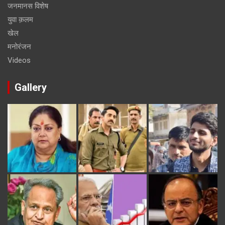
जनमानस विशेष
युवा क़लम
खेल
मनोरंजन
Videos
Gallery