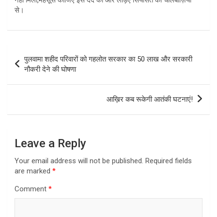
से।
Post
पुलवामा शहीद परिवारों को गहलोत सरकार का 50 लाख और सरकारी
navigation
नौकरी देने की घोषणा
आख़िर कब रूकेगी आतंकी घटनाएं!
Leave a Reply
Your email address will not be published.
Required fields
are marked
*
Comment
*