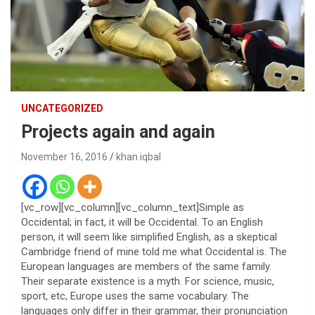
UNCATEGORIZED
Projects again and again
November 16, 2016
khan iqbal
[vc_row][vc_column][vc_column_text]Simple as
Occidental; in fact, it will be Occidental. To an English
person, it will seem like simplified English, as a skeptical
Cambridge friend of mine told me what Occidental is. The
European languages are members of the same family.
Their separate existence is a myth. For science, music,
sport, etc, Europe uses the same vocabulary. The
languages only differ in their grammar, their pronunciation