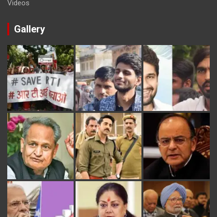
Videos
Gallery