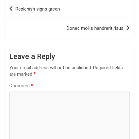
Post
Replenish signs green
navigation
Donec mollis hendrerit risus
Leave a Reply
Your email address will not be published.
Required fields
are marked
*
Comment
*