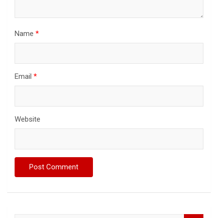
Name
*
Email
*
Website