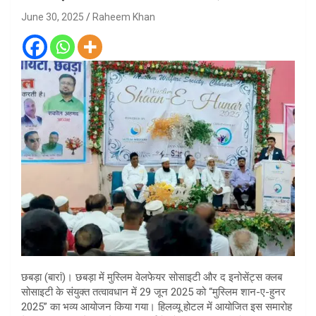
June 30, 2025
Raheem Khan
छबड़ा (बारां)। छबड़ा में मुस्लिम वेलफेयर सोसाइटी और द इनोसेंट्स क्लब
सोसाइटी के संयुक्त तत्वावधान में 29 जून 2025 को “मुस्लिम शान-ए-हुनर
2025” का भव्य आयोजन किया गया। हिलव्यू होटल में आयोजित इस समारोह