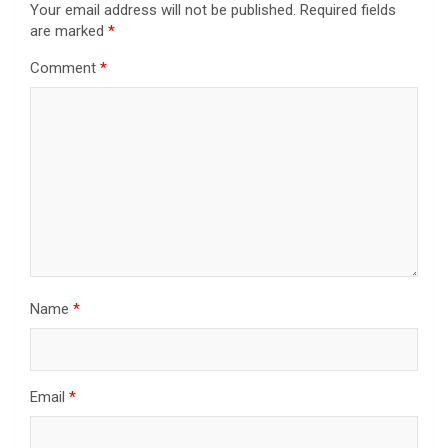
Your email address will not be published.
Required fields
are marked
*
Comment
*
Name
*
Email
*