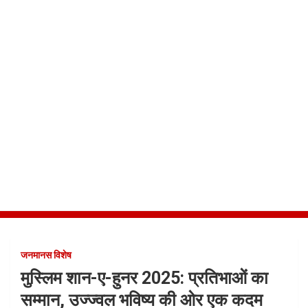
जनमानस विशेष
मुस्लिम शान-ए-हुनर 2025: प्रतिभाओं का
सम्मान, उज्ज्वल भविष्य की ओर एक कदम