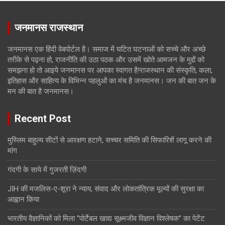
जनमानस राजस्थान
जनमानस एक हिंदी वेबपोर्टल है। समाज में घटित घटनाओं को सच्चे और अच्छे
तरीके से पढ़ना हो, राजनीति की उठा पठक और उसमें खोते आमजन के मुद्दों को
समझना हो तो आइये जनमानस पर आपका स्वागत है!राजस्थान की संस्कृति, कला,
इतिहास और साहित्य के विभिन्न पहलुओं का मंच है जनमानस। जन की बात जन के
मन की बात है जनमानस।
Recent Post
मुस्लिम बाहुल्य सीटों से आरक्षण हटाने, सच्चर समिति की सिफारिशें लागू करने की
मांग
गंदगी के साये में गुजरती ज़िंदगी
JIH की मजलिस-ए-शूरा ने न्याय, संवाद और लोकतांत्रिक मूल्यों की सुरक्षा का
आह्वान किया
भारतीय वैज्ञानिकों को मिला “पोर्टेबल खाद्य सूक्ष्मजीव विज्ञान विश्लेषक” का पेटेंट