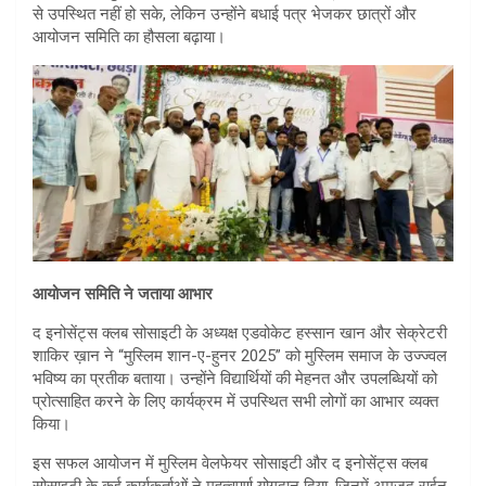
से उपस्थित नहीं हो सके, लेकिन उन्होंने बधाई पत्र भेजकर छात्रों और
आयोजन समिति का हौसला बढ़ाया।
आयोजन समिति ने जताया आभार
द इनोसेंट्स क्लब सोसाइटी के अध्यक्ष एडवोकेट हस्सान खान और सेक्रेटरी
शाकिर ख़ान ने “मुस्लिम शान-ए-हुनर 2025” को मुस्लिम समाज के उज्ज्वल
भविष्य का प्रतीक बताया। उन्होंने विद्यार्थियों की मेहनत और उपलब्धियों को
प्रोत्साहित करने के लिए कार्यक्रम में उपस्थित सभी लोगों का आभार व्यक्त
किया।
इस सफल आयोजन में मुस्लिम वेलफेयर सोसाइटी और द इनोसेंट्स क्लब