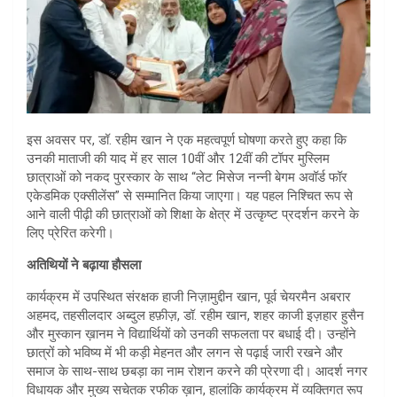
इस अवसर पर, डॉ. रहीम खान ने एक महत्वपूर्ण घोषणा करते हुए कहा कि
उनकी माताजी की याद में हर साल 10वीं और 12वीं की टॉपर मुस्लिम
छात्राओं को नकद पुरस्कार के साथ “लेट मिसेज नन्नी बेगम अवॉर्ड फॉर
एकेडमिक एक्सीलेंस” से सम्मानित किया जाएगा। यह पहल निश्चित रूप से
आने वाली पीढ़ी की छात्राओं को शिक्षा के क्षेत्र में उत्कृष्ट प्रदर्शन करने के
लिए प्रेरित करेगी।
अतिथियों ने बढ़ाया हौसला
कार्यक्रम में उपस्थित संरक्षक हाजी निज़ामुद्दीन खान, पूर्व चेयरमैन अबरार
अहमद, तहसीलदार अब्दुल हफ़ीज़, डॉ. रहीम खान, शहर काजी इज़हार हुसैन
और मुस्कान ख़ानम ने विद्यार्थियों को उनकी सफलता पर बधाई दी। उन्होंने
छात्रों को भविष्य में भी कड़ी मेहनत और लगन से पढ़ाई जारी रखने और
समाज के साथ-साथ छबड़ा का नाम रोशन करने की प्रेरणा दी। आदर्श नगर
विधायक और मुख्य सचेतक रफीक ख़ान, हालांकि कार्यक्रम में व्यक्तिगत रूप