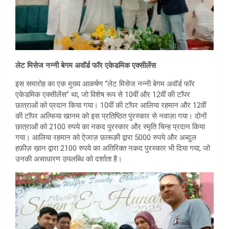
लेट मिसेज नन्नी बेगम अवॉर्ड फॉर एकेडमिक एक्सीलेंस
इस समारोह का एक मुख्य आकर्षण “लेट मिसेज नन्नी बेगम अवॉर्ड फॉर
एकेडमिक एक्सीलेंस” था, जो विशेष रूप से 10वीं और 12वीं की टॉपर
छात्राओं को प्रदान किया गया। 10वीं की टॉपर आलिया रहमान और 12वीं
की टॉपर अल्फिया खानम को इस प्रतिष्ठित पुरस्कार से नवाज़ा गया। दोनों
छात्राओं को 2100 रुपये का नकद पुरस्कार और स्मृति चिन्ह प्रदान किया
गया। आलिया रहमान को ऐजाज़ फ़ारूक़ी द्वारा 5000 रुपये और अब्दुल
हफ़ीज़ ख़ान द्वारा 2100 रुपये का अतिरिक्त नकद पुरस्कार भी दिया गया, जो
उनकी असाधारण उपलब्धि को दर्शाता है।