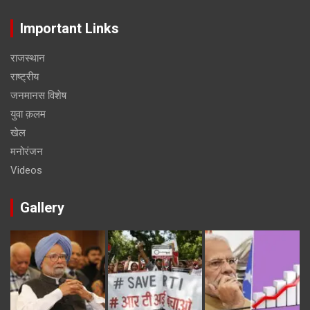
Important Links
राजस्थान
राष्ट्रीय
जनमानस विशेष
युवा क़लम
खेल
मनोरंजन
Videos
Gallery