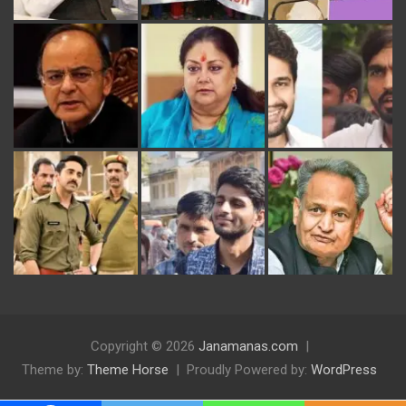
Copyright © 2026
Janamanas.com
Theme by:
Theme Horse
Proudly Powered by:
WordPress