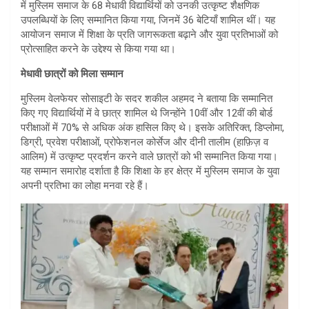
में मुस्लिम समाज के 68 मेधावी विद्यार्थियों को उनकी उत्कृष्ट शैक्षणिक
उपलब्धियों के लिए सम्मानित किया गया, जिनमें 36 बेटियाँ शामिल थीं। यह
आयोजन समाज में शिक्षा के प्रति जागरूकता बढ़ाने और युवा प्रतिभाओं को
प्रोत्साहित करने के उद्देश्य से किया गया था।
मेधावी छात्रों को मिला सम्मान
मुस्लिम वेलफेयर सोसाइटी के सदर शकील अहमद ने बताया कि सम्मानित
किए गए विद्यार्थियों में वे छात्र शामिल थे जिन्होंने 10वीं और 12वीं की बोर्ड
परीक्षाओं में 70% से अधिक अंक हासिल किए थे। इसके अतिरिक्त, डिप्लोमा,
डिग्री, प्रवेश परीक्षाओं, प्रोफेशनल कोर्सेज और दीनी तालीम (हाफ़िज़ व
आलिम) में उत्कृष्ट प्रदर्शन करने वाले छात्रों को भी सम्मानित किया गया।
यह सम्मान समारोह दर्शाता है कि शिक्षा के हर क्षेत्र में मुस्लिम समाज के युवा
अपनी प्रतिभा का लोहा मनवा रहे हैं।