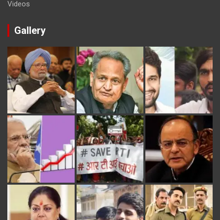
Videos
Gallery