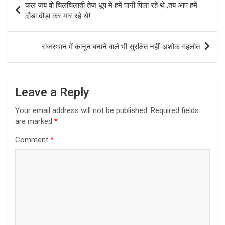
कल जब वो चिलचिलाती तेज धूप में हमें पानी पिला रहे थे ,तब आप हमें
navigation
दौड़ा दौड़ा कर मार रहे थे!
राजस्थान में कानून बनाने वाले भी सुरक्षित नहीं-अशोक गहलोत
Leave a Reply
Your email address will not be published.
Required fields
are marked
*
Comment
*