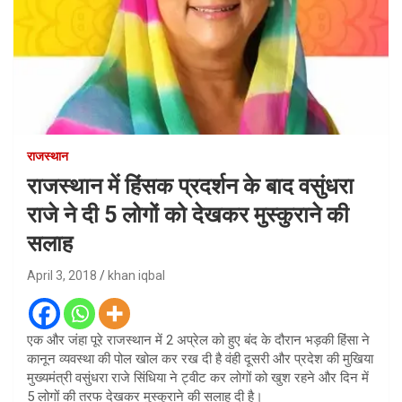
राजस्थान
राजस्थान में हिंसक प्रदर्शन के बाद वसुंधरा
राजे ने दी 5 लोगों को देखकर मुस्कुराने की
सलाह
April 3, 2018
khan iqbal
एक और जंहा पूरे राजस्थान में 2 अप्रेल को हुए बंद के दौरान भड़की हिंसा ने
कानून व्यवस्था की पोल खोल कर रख दी है वंही दूसरी और प्रदेश की मुखिया
मुख्यमंत्री वसुंधरा राजे सिंधिया ने ट्वीट कर लोगों को खुश रहने और दिन में
5 लोगों की तरफ देखकर मुस्कुराने की सलाह दी है।