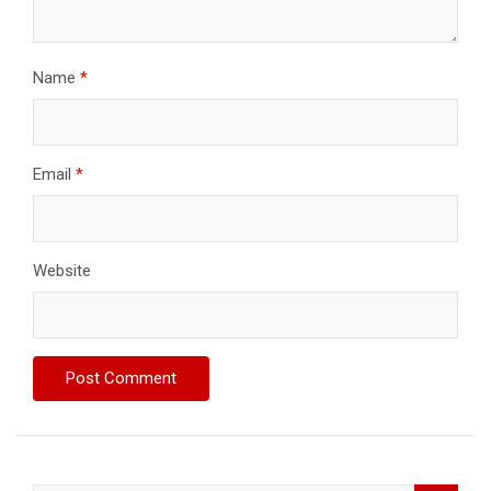
Name
*
Email
*
Website