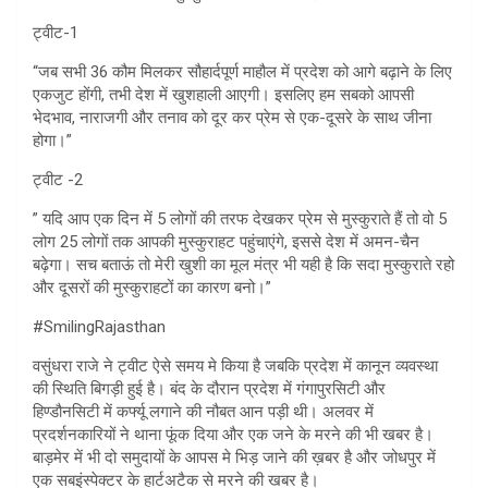
ट्वीट-1
“जब सभी 36 कौम मिलकर सौहार्दपूर्ण माहौल में प्रदेश को आगे बढ़ाने के लिए
एकजुट होंगी, तभी देश में खुशहाली आएगी। इसलिए हम सबको आपसी
भेदभाव, नाराजगी और तनाव को दूर कर प्रेम से एक-दूसरे के साथ जीना
होगा।”
ट्वीट -2
” यदि आप एक दिन में 5 लोगों की तरफ देखकर प्रेम से मुस्कुराते हैं तो वो 5
लोग 25 लोगों तक आपकी मुस्कुराहट पहुंचाएंगे, इससे देश में अमन-चैन
बढ़ेगा। सच बताऊं तो मेरी खुशी का मूल मंत्र भी यही है कि सदा मुस्कुराते रहो
और दूसरों की मुस्कुराहटों का कारण बनो।”
#SmilingRajasthan
वसुंधरा राजे ने ट्वीट ऐसे समय मे किया है जबकि प्रदेश में कानून व्यवस्था
की स्थिति बिगड़ी हुई है। बंद के दौरान प्रदेश में गंगापुरसिटी और
हिण्डौनसिटी में कर्फ्यू लगाने की नौबत आन पड़ी थी। अलवर में
प्रदर्शनकारियों ने थाना फूंक दिया और एक जने के मरने की भी खबर है।
बाड़मेर में भी दो समुदायों के आपस मे भिड़ जाने की ख़बर है और जोधपुर में
एक सबइंस्पेक्टर के हार्टअटैक से मरने की खबर है।