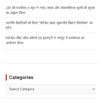
JIH की मजलिस-ए-शूरा ने न्याय, संवाद और लोकतांत्रिक मूल्यों की सुरक्षा
का आह्वान किया
भारतीय वैज्ञानिकों को मिला “पोर्टेबल खाद्य सूक्ष्मजीव विज्ञान विश्लेषक” का
पेटेंट
RIFAH चैंबर ऑफ कॉमर्स एंड इंडस्ट्री ने जयपुर में कार्यशाला का
आयोजन किया
Categories
Categories