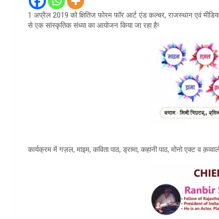
1 अप्रैल 2019 को क्षितिज फोरम फॉर आर्ट एंड कल्चर, राजस्थान एवं मीडिय
से एक सांस्कृतिक संध्या का आयोजन किया जा रहा है!
कार्यक्रम में गज़ल, माइम, कविता पाठ, ड्रामा, कहानी पाठ, मोनो एक्ट व क़व्वाली 