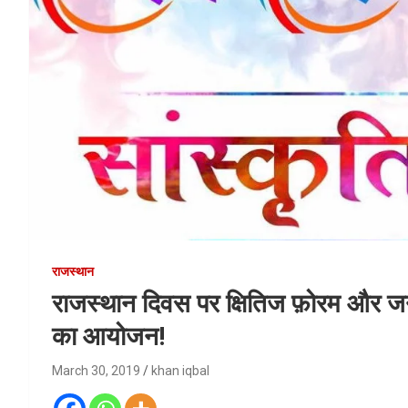
राजस्थान
राजस्थान दिवस पर क्षितिज फ़ोरम और जनम
का आयोजन!
March 30, 2019
khan iqbal