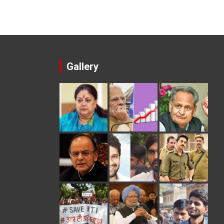
Gallery