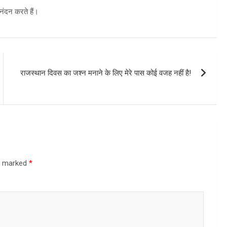
नंदन करते हैं।
राजस्थान दिवस का जश्न मनाने के लिए मेरे पास कोई वजह नहीं है!
re marked
*