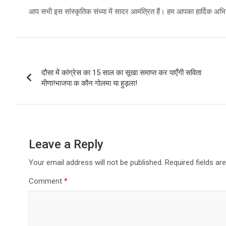
आप सभी इस सांस्कृतिक संध्या में सादर आमंत्रित हैं। हम आपका हार्दिक अभि
Post
दौसा में कांग्रेस का 15 साल का सूखा समाप्त कर पाएँगी सविता
navigation
मीणा!भाजपा क कौन गोलमा या हुड़ला!
Leave a Reply
Your email address will not be published.
Required fields a
Comment
*