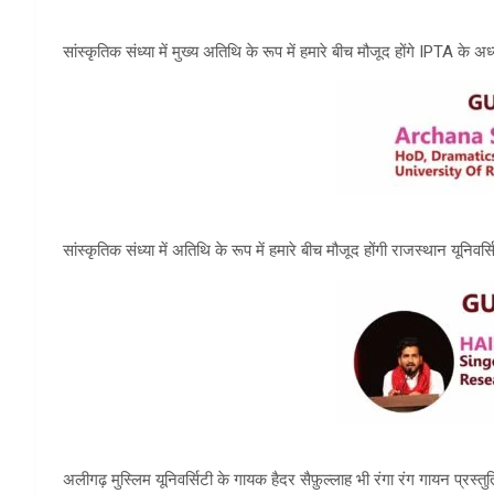
सांस्कृतिक संध्या में मुख्य अतिथि के रूप में हमारे बीच मौजूद होंगे IPTA के अ
सांस्कृतिक संध्या में अतिथि के रूप में हमारे बीच मौजूद होंगी राजस्थान यूनिवर्
अलीगढ़ मुस्लिम यूनिवर्सिटी के गायक हैदर सैफ़ुल्लाह भी रंगा रंग गायन प्रस्तुति 