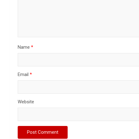
Name
*
Email
*
Website