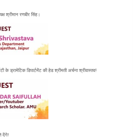
ध्यक्ष श्रीमान रणबीर सिंह।
सिटी के ड्रामेटिक डिपार्टमेंट की हेड श्रीमती अर्चना श्रीवास्तव!
देंगे!