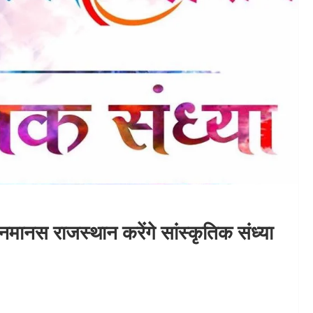
ानस राजस्थान करेंगे सांस्कृतिक संध्या