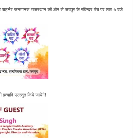
ा पार्ट्नर जनमानस राजस्थान की ओर से जयपुर के रविन्द्र मंच पर शाम 6 बजे
इत्यादि प्रस्तुत किये जायेंगे!