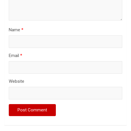
Name
*
Email
*
Website