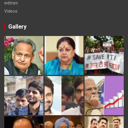
मनोरंजन
Videos
Gallery