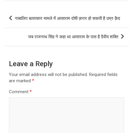
Post
नाबालिग़ बलात्कार मामले में आसाराम दोषी क़रार हो सकती है उम्र क़ैद
navigation
जब राजनाथ सिंह ने कहा था आसाराम के पास है दैवीय शक्ति
Leave a Reply
Your email address will not be published.
Required fields
are marked
*
Comment
*