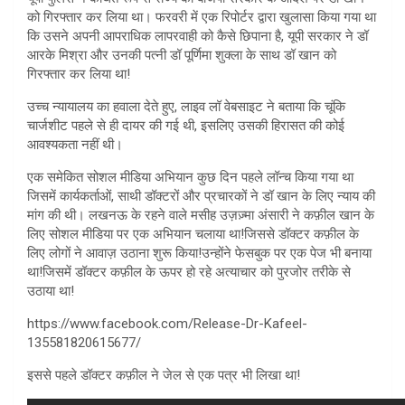
को गिरफ्तार कर लिया था। फरवरी में एक रिपोर्टर द्वारा खुलासा किया गया था
कि उसने अपनी आपराधिक लापरवाही को कैसे छिपाना है, यूपी सरकार ने डॉ
आरके मिश्रा और उनकी पत्नी डॉ पूर्णिमा शुक्ला के साथ डॉ खान को
गिरफ्तार कर लिया था!
उच्च न्यायालय का हवाला देते हुए, लाइव लॉ वेबसाइट ने बताया कि चूंकि
चार्जशीट पहले से ही दायर की गई थी, इसलिए उसकी हिरासत की कोई
आवश्यकता नहीं थी।
एक समेकित सोशल मीडिया अभियान कुछ दिन पहले लॉन्च किया गया था
जिसमें कार्यकर्ताओं, साथी डॉक्टरों और प्रचारकों ने डॉ खान के लिए न्याय की
मांग की थी। लखनऊ के रहने वाले मसीह उज़ज़्मा अंसारी ने कफ़ील खान के
लिए सोशल मीडिया पर एक अभियान चलाया था!जिससे डॉक्टर कफ़ील के
लिए लोगों ने आवाज़ उठाना शुरू किया!उन्होंने फेसबुक पर एक पेज भी बनाया
था!जिसमें डॉक्टर कफ़ील के ऊपर हो रहे अत्याचार को पुरजोर तरीके से
उठाया था!
https://www.facebook.com/Release-Dr-Kafeel-
135581820615677/
इससे पहले डॉक्टर कफ़ील ने जेल से एक पत्र भी लिखा था!