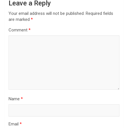
Leave a Reply
Your email address will not be published.
Required fields
are marked
*
Comment
*
Name
*
Email
*