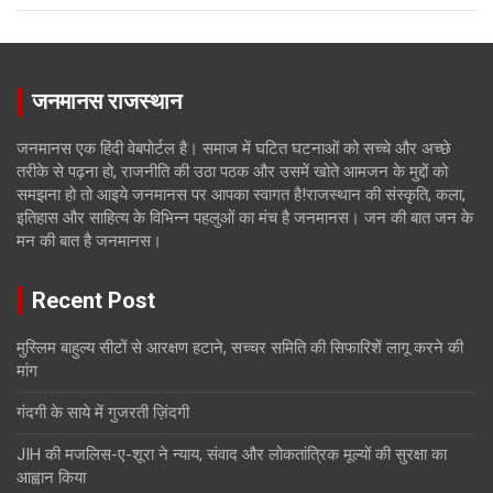
जनमानस राजस्थान
जनमानस एक हिंदी वेबपोर्टल है। समाज में घटित घटनाओं को सच्चे और अच्छे
तरीके से पढ़ना हो, राजनीति की उठा पठक और उसमें खोते आमजन के मुद्दों को
समझना हो तो आइये जनमानस पर आपका स्वागत है!राजस्थान की संस्कृति, कला,
इतिहास और साहित्य के विभिन्न पहलुओं का मंच है जनमानस। जन की बात जन के
मन की बात है जनमानस।
Recent Post
मुस्लिम बाहुल्य सीटों से आरक्षण हटाने, सच्चर समिति की सिफारिशें लागू करने की
मांग
गंदगी के साये में गुजरती ज़िंदगी
JIH की मजलिस-ए-शूरा ने न्याय, संवाद और लोकतांत्रिक मूल्यों की सुरक्षा का
आह्वान किया