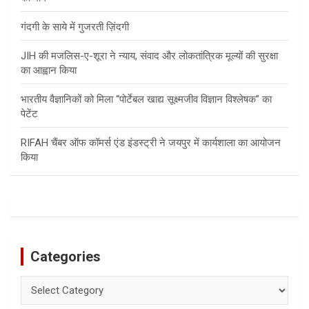
गंदगी के साये में गुजरती ज़िंदगी
JIH की मजलिस-ए-शूरा ने न्याय, संवाद और लोकतांत्रिक मूल्यों की सुरक्षा
का आह्वान किया
भारतीय वैज्ञानिकों को मिला “पोर्टेबल खाद्य सूक्ष्मजीव विज्ञान विश्लेषक” का
पेटेंट
RIFAH चैंबर ऑफ कॉमर्स एंड इंडस्ट्री ने जयपुर में कार्यशाला का आयोजन
किया
Categories
Categories