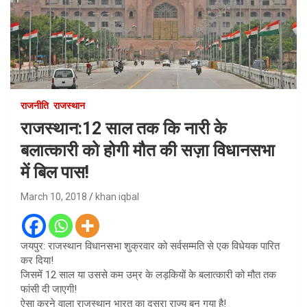
राजनीति
राजस्थान
राजस्थान:12 साल तक कि नारी के
बलात्कारी को होगी मौत की सज़ा विधानसभा
में बिल पास!
March 10, 2018
khan iqbal
जयपुर: राजस्थान विधानसभा शुक्रवार को सर्वसम्मति से एक विधेयक पारित
कर दिया!
जिसमें 12 साल या उससे कम उम्र के लड़कियों के बलात्कारी को मौत तक
फांसी दी जाएगी!
ऐसा करने वाला राजस्थान भारत का दूसरा राज्य बन गया है!