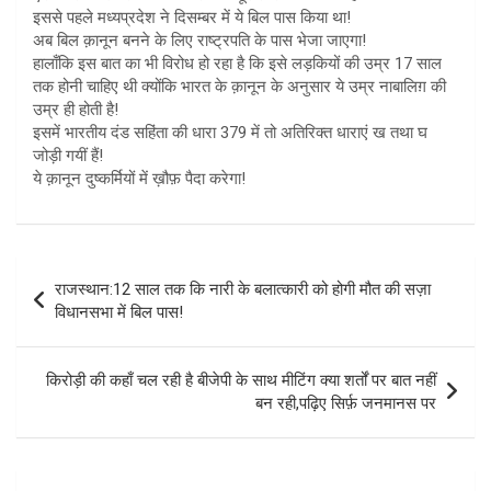
इससे पहले मध्यप्रदेश ने दिसम्बर में ये बिल पास किया था!
अब बिल क़ानून बनने के लिए राष्ट्रपति के पास भेजा जाएगा!
हालाँकि इस बात का भी विरोध हो रहा है कि इसे लड़कियों की उम्र 17 साल
तक होनी चाहिए थी क्योंकि भारत के क़ानून के अनुसार ये उम्र नाबालिग़ की
उम्र ही होती है!
इसमें भारतीय दंड सहिंता की धारा 379 में तो अतिरिक्त धाराएं ख तथा घ
जोड़ी गयीं हैं!
ये क़ानून दुष्कर्मियों में ख़ौफ़ पैदा करेगा!
Post
राजस्थान:12 साल तक कि नारी के बलात्कारी को होगी मौत की सज़ा
navigation
विधानसभा में बिल पास!
किरोड़ी की कहाँ चल रही है बीजेपी के साथ मीटिंग क्या शर्तों पर बात नहीं
बन रही,पढ़िए सिर्फ़ जनमानस पर