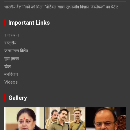
भारतीय वैज्ञानिकों को मिला “पोर्टेबल खाद्य सूक्ष्मजीव विज्ञान विश्लेषक” का पेटेंट
Important Links
राजस्थान
राष्ट्रीय
जनमानस विशेष
युवा क़लम
खेल
मनोरंजन
Videos
Gallery