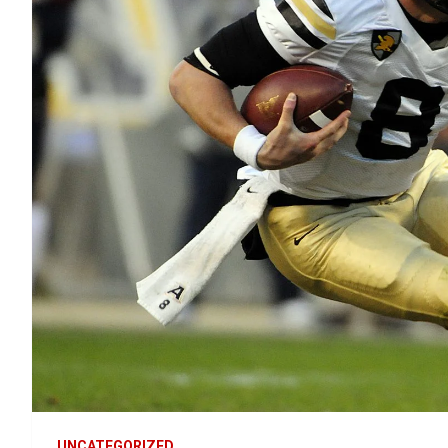
UNCATEGORIZED