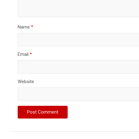
Name
*
Email
*
Website