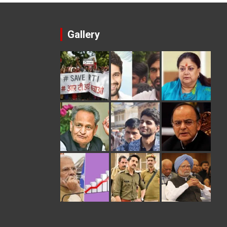
Gallery