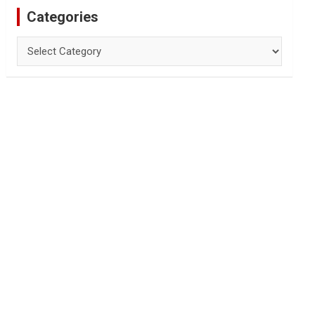
Categories
Categories