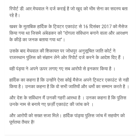
रिपोर्ट डी. आर.मेघवाल ने दर्ज कराई है जो खुद को भीम सेना का सदस्य बता
रहे है।
खबर के मुताबिक हार्दिक के ट्विटर एकाउंट से 16 दिसंबर 2017 को मैसेज
किया गया था जिसमे अंबेडकर को “दोगला संविधान बनाने वाला और आरक्षण
के कीड़े का जनक बताया गया था”।
उसके बाद मेघवाल की शिकायत पर जोधपुर अनुसूचित जाति कोर्ट ने
राजस्थान पुलिस को संज्ञान लेने ओर रिपोर्ट दर्ज करने के आदेश दिए हैं ।
वही पंड्या ने अपने ऊपर लगाए गए सब आरोपो से इनकार किया है ।
हार्दिक का कहना है कि उन्होंने ऐसा कोई मैसेज अपने ट्विटर एकाउंट से नही
किया है। उनका कहना है कि वो सभी जातियों और धर्मो का सम्मान करते है ।
और देश के सविंधान मैं उनकी गहरी आस्था है । उनका कहना है कि पुलिस
उनके नाम से बनाये गए फ़र्ज़ी एकाउंट की जांच करे ।
और आरोपी को सख्त सजा मिले। हार्दिक पांड्या पुलिस जांच में सहयोग को
पूर्णतया तैयार है!