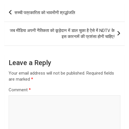
Post
सच्ची पत्रकारिता को भावभीनी श्रद्धांजलि
navigation
जब मीडिया अपनी नैतिकता को कूड़ेदान में डाल चुका है ऐसे में NDTV के
इस कारनामें की प्रशंसा होनी चाहिए!
Leave a Reply
Your email address will not be published.
Required fields
are marked
*
Comment
*