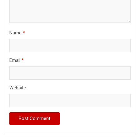
Name
*
Email
*
Website