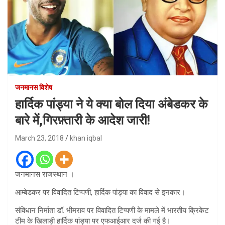
जनमानस विशेष
हार्दिक पांड्या ने ये क्या बोल दिया अंबेडकर के
बारे में,गिरफ़्तारी के आदेश जारी!
March 23, 2018
khan iqbal
जनमानस राजस्थान ।
आम्बेडकर पर विवादित टिप्पणी, हार्दिक पांड्या का विवाद से इनकार।
संविधान निर्माता डॉ. भीमराव पर विवादित टिप्पणी के मामले में भारतीय क्रिकेट
टीम के खिलाड़ी हार्दिक पांड्या पर एफआईआर दर्ज की गई है।