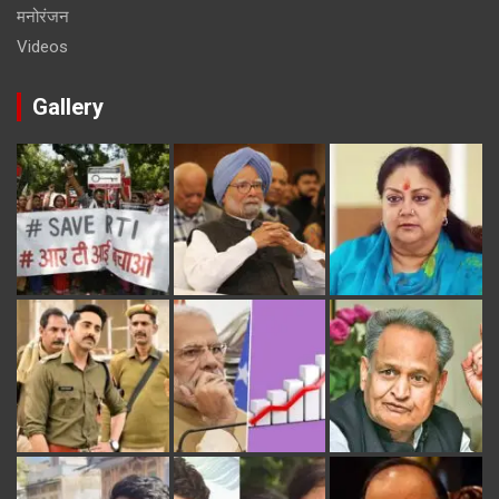
मनोरंजन
Videos
Gallery