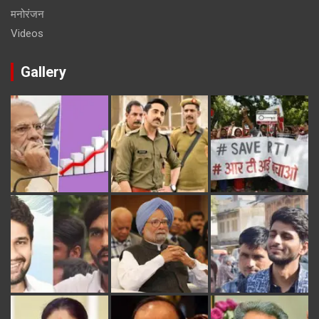
मनोरंजन
Videos
Gallery