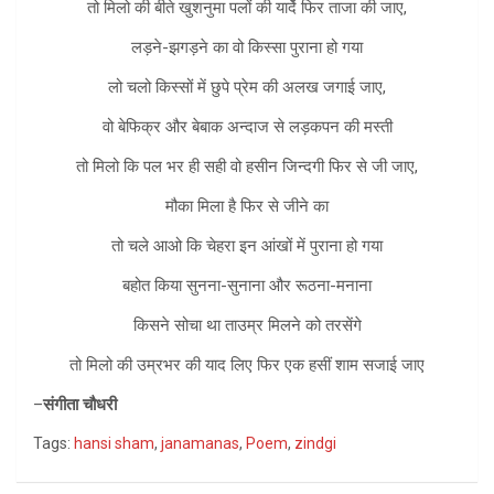
तो मिलो की बीते खुशनुमा पलों की यादेें फिर ताजा की जाए,
लड़ने-झगड़ने का वो किस्सा पुराना हो गया
लो चलो किस्सों में छुपे प्रेम की अलख जगाई जाए,
वो बेफिक्र और बेबाक अन्दाज से लड़कपन की मस्ती
तो मिलो कि पल भर ही सही वो हसीन जिन्दगी फिर से जी जाए,
मौका मिला है फिर से जीने का
तो चले आओ कि चेहरा इन आंखों में पुराना हो गया
बहोत किया सुनना-सुनाना और रूठना-मनाना
किसने सोचा था ताउम्र मिलने को तरसेंगे
तो मिलो की उम्रभर की याद लिए फिर एक हसीं शाम सजाई जाए
–
संगीता चौधरी
Tags:
hansi sham
,
janamanas
,
Poem
,
zindgi