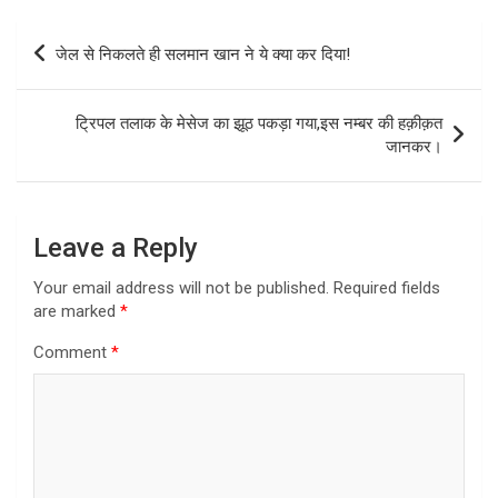
Post
जेल से निकलते ही सलमान खान ने ये क्या कर दिया!
navigation
ट्रिपल तलाक के मेसेज का झूठ पकड़ा गया,इस नम्बर की हक़ीक़त
जानकर।
Leave a Reply
Your email address will not be published.
Required fields
are marked
*
Comment
*