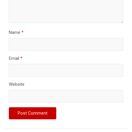
Name
*
Email
*
Website