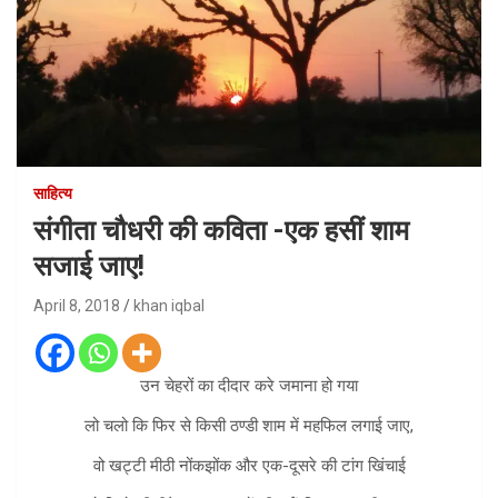
साहित्य
संगीता चौधरी की कविता -एक हसीं शाम
सजाई जाए!
April 8, 2018
khan iqbal
उन चेहरों का दीदार करे जमाना हो गया
लो चलो कि फिर से किसी ठण्डी शाम में महफिल लगाई जाए,
वो खट्टी मीठी नोंकझोंक और एक-दूसरे की टांग खिंचाई