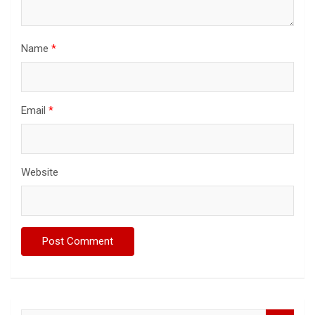
Name
*
Email
*
Website