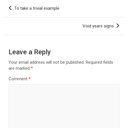
Post
To take a trivial example
navigation
Void years signs
Leave a Reply
Your email address will not be published.
Required fields
are marked
*
Comment
*