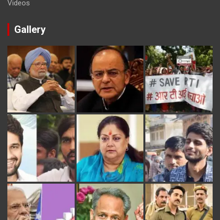
Videos
Gallery