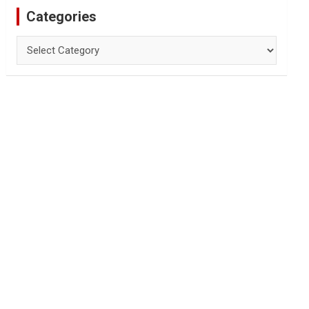
Categories
Categories