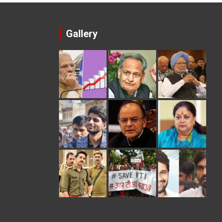
Gallery