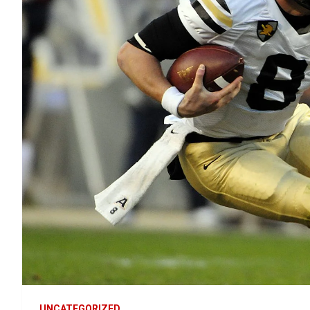
UNCATEGORIZED