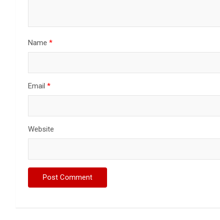
Name
*
Email
*
Website