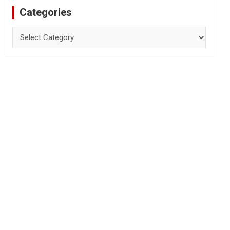
Categories
Categories