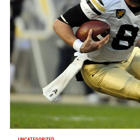
UNCATEGORIZED