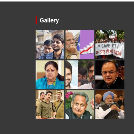
Gallery