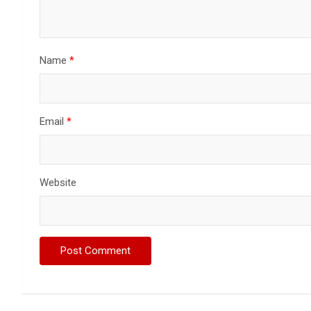
Name
*
Email
*
Website