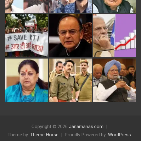
Copyright © 2026
Janamanas.com
Theme by:
Theme Horse
Proudly Powered by:
WordPress