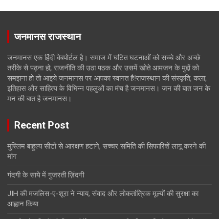
जनमानस राजस्थान
जनमानस एक हिंदी वेबपोर्टल है। समाज में घटित घटनाओं को सच्चे और अच्छे
तरीके से पढ़ना हो, राजनीति की उठा पठक और उसमें खोते आमजन के मुद्दों को
समझना हो तो आइये जनमानस पर आपका स्वागत है!राजस्थान की संस्कृति, कला,
इतिहास और साहित्य के विभिन्न पहलुओं का मंच है जनमानस। जन की बात जन के
मन की बात है जनमानस।
Recent Post
मुस्लिम बाहुल्य सीटों से आरक्षण हटाने, सच्चर समिति की सिफारिशें लागू करने की
मांग
गंदगी के साये में गुजरती ज़िंदगी
JIH की मजलिस-ए-शूरा ने न्याय, संवाद और लोकतांत्रिक मूल्यों की सुरक्षा का
आह्वान किया