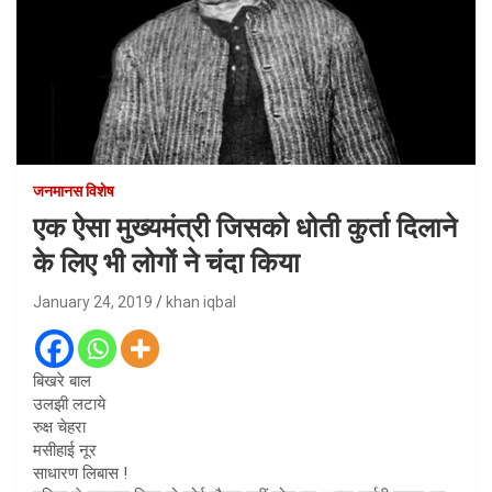
जनमानस विशेष
एक ऐसा मुख्यमंत्री जिसको धोती कुर्ता दिलाने
के लिए भी लोगों ने चंदा किया
January 24, 2019
khan iqbal
बिखरे बाल
उलझी लटाये
रुक्ष चेहरा
मसीहाई नूर
साधारण लिबास !