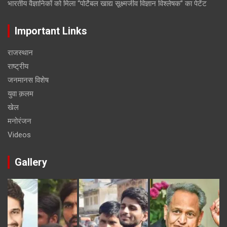
भारतीय वैज्ञानिकों को मिला “पोर्टेबल खाद्य सूक्ष्मजीव विज्ञान विश्लेषक” का पेटेंट
Important Links
राजस्थान
राष्ट्रीय
जनमानस विशेष
युवा क़लम
खेल
मनोरंजन
Videos
Gallery