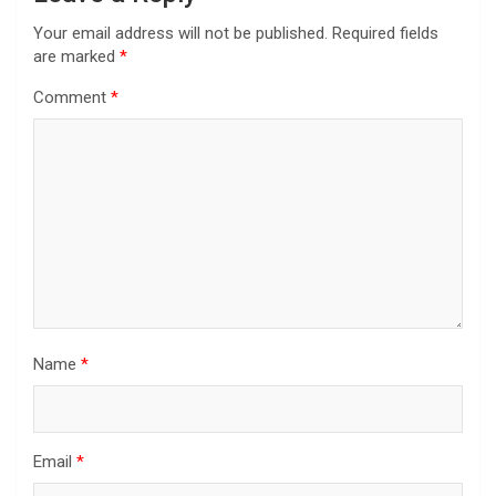
Your email address will not be published.
Required fields
are marked
*
Comment
*
Name
*
Email
*