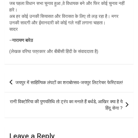
जब पहला विधान सभा चुनाव हुआ ,वे विधायक बने और फिर कोई चुनाव नहीं
हारे।
अब हर कोई उनकी सियासत और विरासत के लिए तो लड़ रहा है। मगर
उनकी सादगी और ईमानदारी को कोई गले नहीं लगाना चाहता।
सादर
–
नारायण बारेठ
(लेखक वरिष्ठ पत्रकार और बीबीसी हिंदी के संवाददाता है)
Post
जयपुर में साहित्यिक लंपटों का शराबोत्सव-जयपुर लिटरेचर फेस्टिवल!
navigation
रानी विक्टोरिया की पुणयतिथि तो ट्रंप का मनाते हैं बर्थडे, आखिर क्या है ये
हिंदू सेना ?
Leave a Reply