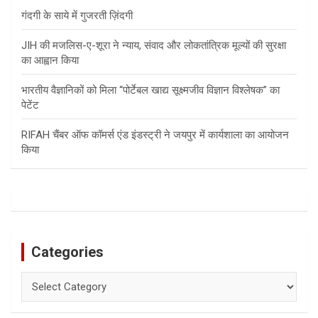
गंदगी के साये में गुजरती ज़िंदगी
JIH की मजलिस-ए-शूरा ने न्याय, संवाद और लोकतांत्रिक मूल्यों की सुरक्षा
का आह्वान किया
भारतीय वैज्ञानिकों को मिला “पोर्टेबल खाद्य सूक्ष्मजीव विज्ञान विश्लेषक” का
पेटेंट
RIFAH चैंबर ऑफ कॉमर्स एंड इंडस्ट्री ने जयपुर में कार्यशाला का आयोजन
किया
Categories
Categories