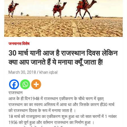
जनमानस विशेष
30 मार्च यानी आज है राजस्थान दिवस लेकिन
क्या आप जानते हैं ये मनाया क्यूँ जाता है!
March 30, 2018
khan iqbal
राजस्थान
आज के ही दिन1948 में राजस्थान एकीकरण के चौथे चरण में वृहत्
राजस्थान का का स्वरुप अस्तित्व में आया था और जिसके कारण ही30 मार्च
को राजस्थान दिवस के रूप में मनाया जाता है ।
18 मार्च को राजपूताना का एकीकरण शुरू हुआ था जो सात चरणों में 1 नवंबर
1956 को पूर्ण हुआ और वर्तमान राजस्थान का निर्माण हुआ ।