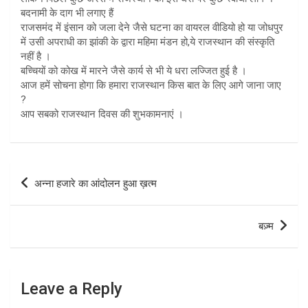
बदनामी के दाग भी लगाए हैं
राजसमंद में इंसान को जला देने जैसे घटना का वायरल वीडियो हो या जोधपुर
में उसी अपराधी का झांकी के द्वारा महिमा मंडन हो,ये राजस्थान की संस्कृति
नहीं है ।
बच्चियों को कोख में मारने जैसे कार्य से भी ये धरा लज्जित हुई है ।
आज हमें सोचना होगा कि हमारा राजस्थान किस बात के लिए आगे जाना जाए
?
आप सबको राजस्थान दिवस की शुभकामनाएं ।
Post
अन्ना हजारे का आंदोलन हुआ ख़त्म
navigation
बज़्म
Leave a Reply