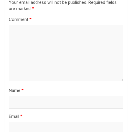
Your email address will not be published.
Required fields
are marked
*
Comment
*
Name
*
Email
*