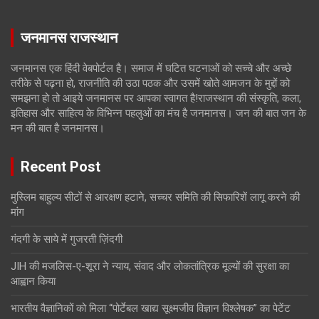
जनमानस राजस्थान
जनमानस एक हिंदी वेबपोर्टल है। समाज में घटित घटनाओं को सच्चे और अच्छे
तरीके से पढ़ना हो, राजनीति की उठा पठक और उसमें खोते आमजन के मुद्दों को
समझना हो तो आइये जनमानस पर आपका स्वागत है!राजस्थान की संस्कृति, कला,
इतिहास और साहित्य के विभिन्न पहलुओं का मंच है जनमानस। जन की बात जन के
मन की बात है जनमानस।
Recent Post
मुस्लिम बाहुल्य सीटों से आरक्षण हटाने, सच्चर समिति की सिफारिशें लागू करने की
मांग
गंदगी के साये में गुजरती ज़िंदगी
JIH की मजलिस-ए-शूरा ने न्याय, संवाद और लोकतांत्रिक मूल्यों की सुरक्षा का
आह्वान किया
भारतीय वैज्ञानिकों को मिला “पोर्टेबल खाद्य सूक्ष्मजीव विज्ञान विश्लेषक” का पेटेंट