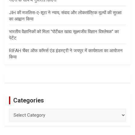
JIH की मजलिस-ए-शूरा ने न्याय, संवाद और लोकतांत्रिक मूल्यों की सुरक्षा
का आह्वान किया
भारतीय वैज्ञानिकों को मिला “पोर्टेबल खाद्य सूक्ष्मजीव विज्ञान विश्लेषक” का
पेटेंट
RIFAH चैंबर ऑफ कॉमर्स एंड इंडस्ट्री ने जयपुर में कार्यशाला का आयोजन
किया
Categories
Categories