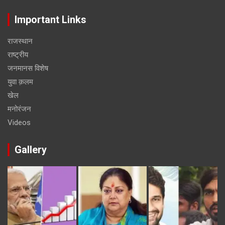
Important Links
राजस्थान
राष्ट्रीय
जनमानस विशेष
युवा क़लम
खेल
मनोरंजन
Videos
Gallery