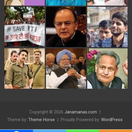
Copyright © 2026
Janamanas.com
Theme by:
Theme Horse
Proudly Powered by:
WordPress