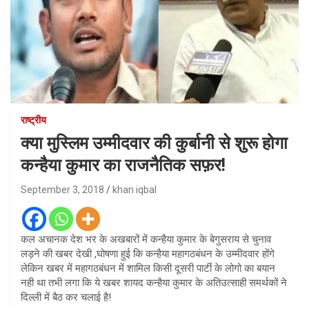
राष्ट्रीय
क्या मुस्लिम उम्मीदवार की कुर्बानी से शुरू होगा
कन्हैया कुमार का राजनैतिक सफ़र!
September 3, 2018
khan iqbal
कल अचानक देश भर के अखबारों में कन्हैया कुमार के बेगुसराय से चुनाव
लड़ने की खबर देखी ,घोषणा हुई कि कन्हैया महागठबंधन के उम्मीदवार होंगे
लेकिन खबर में महागठबंधन में शामिल किसी दूसरी पार्टी के लोगो का बयान
नही था तभी लगा कि ये खबर शायद कन्हैया कुमार के अतिउत्साही समर्थकों ने
दिल्ली में बैठ कर चलाई है!