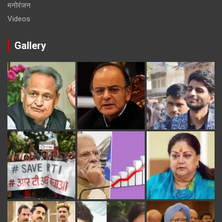
मनोरंजन
Videos
Gallery