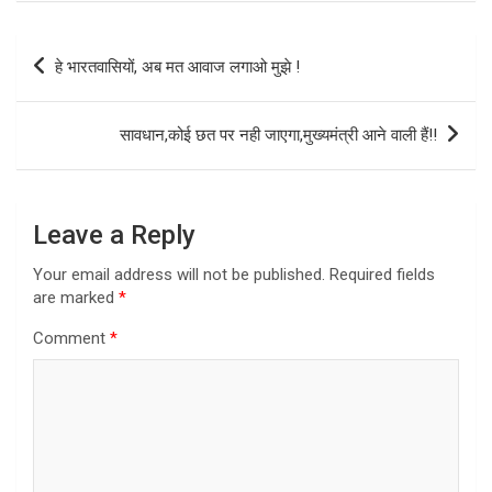
Post
हे भारतवासियों, अब मत आवाज लगाओ मुझे !
navigation
सावधान,कोई छत पर नही जाएगा,मुख्यमंत्री आने वाली हैं!!
Leave a Reply
Your email address will not be published.
Required fields
are marked
*
Comment
*