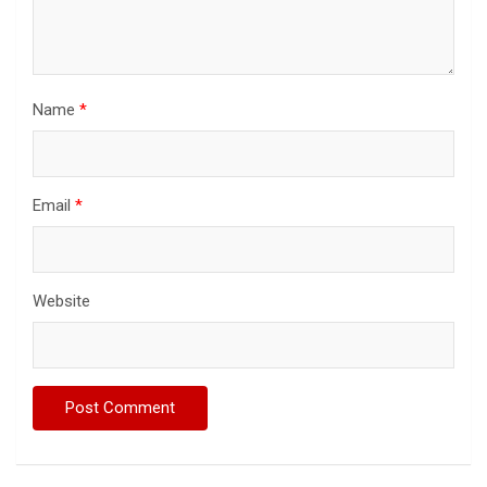
Name
*
Email
*
Website