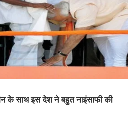
्दीन के साथ इस देश ने बहुत नाइंसाफी की