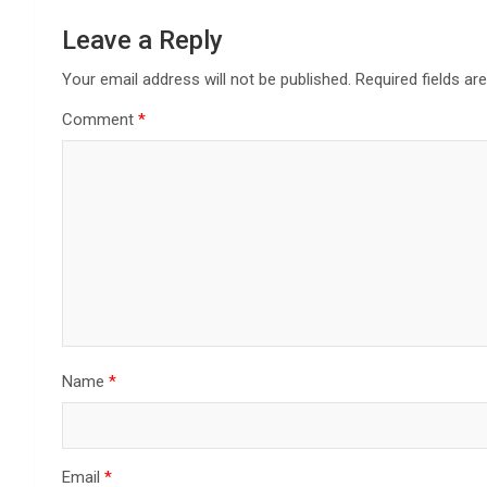
Leave a Reply
Your email address will not be published.
Required fields a
Comment
*
Name
*
Email
*