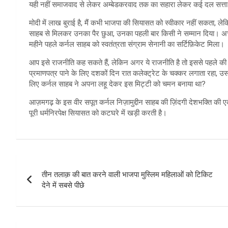
यही नहीं समाजवाद से लेकर अम्बेडकरवाद तक का सहारा लेकर कई दल सत्ता में
मोदी में लाख बुराई है, मैं कभी भाजपा की सियासत को स्वीकार नहीं सकता, लेक
साहब से मिलकर उनका पैर छुआ, उनका पहली बार किसी ने सम्मान दिया। अचा
महीने पहले कर्नल साहब को स्वतंत्रता संग्राम सेनानी का सर्टिफ़िकेट मिला।
आप इसे राजनीति कह सकते हैं, लेकिन अगर ये राजनीति है तो इससे पहले की सरक
प्रमाणपत्र पाने के लिए दशकों दिन रात कलेक्ट्रेट के चक्कर लगाता रहा, 
लिए कर्नल साहब ने अपना लहू देकर इस मिट्टी को चमन बनाया था?
आज़मगढ़ के इस वीर सपूत कर्नल निज़ामुद्दीन साहब की ज़िंदगी देशभक्ति की ए
पूरी धर्मनिरपेक्ष सियासत को कटघरे में खड़ी करती है।
Post
तीन तलाक़ की बात करने वाली भाजपा मुस्लिम महिलाओं को टिकिट
navigation
देने में सबसे पीछे