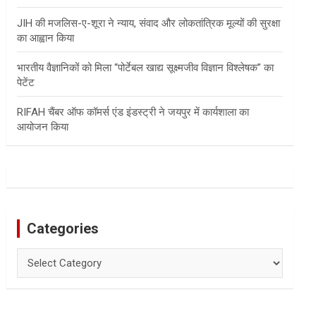
JIH की मजलिस-ए-शूरा ने न्याय, संवाद और लोकतांत्रिक मूल्यों की सुरक्षा
का आह्वान किया
भारतीय वैज्ञानिकों को मिला “पोर्टेबल खाद्य सूक्ष्मजीव विज्ञान विश्लेषक” का
पेटेंट
RIFAH चैंबर ऑफ कॉमर्स एंड इंडस्ट्री ने जयपुर में कार्यशाला का
आयोजन किया
Categories
Categories