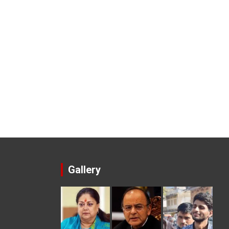
Gallery