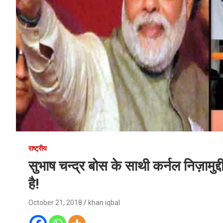
राष्ट्रीय
सुभाष चन्द्र बोस के साथी कर्नल निज़ामुद
है!
October 21, 2018
khan iqbal