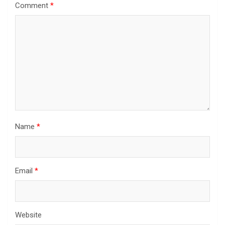
Comment
*
Name
*
Email
*
Website