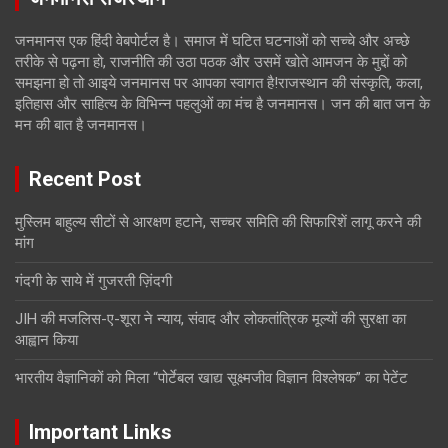
जनमानस एक हिंदी वेबपोर्टल है। समाज में घटित घटनाओं को सच्चे और अच्छे
तरीके से पढ़ना हो, राजनीति की उठा पठक और उसमें खोते आमजन के मुद्दों को
समझना हो तो आइये जनमानस पर आपका स्वागत है!राजस्थान की संस्कृति, कला,
इतिहास और साहित्य के विभिन्न पहलुओं का मंच है जनमानस। जन की बात जन के
मन की बात है जनमानस।
Recent Post
मुस्लिम बाहुल्य सीटों से आरक्षण हटाने, सच्चर समिति की सिफारिशें लागू करने की
मांग
गंदगी के साये में गुजरती ज़िंदगी
JIH की मजलिस-ए-शूरा ने न्याय, संवाद और लोकतांत्रिक मूल्यों की सुरक्षा का
आह्वान किया
भारतीय वैज्ञानिकों को मिला “पोर्टेबल खाद्य सूक्ष्मजीव विज्ञान विश्लेषक” का पेटेंट
Important Links