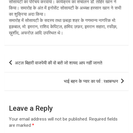
सोसायटी का परिचय करवाया। कार्यक्रम का संचालन डॉ. ताहिर खान ने
किया। समारोह के अंत में इनोसेंट सोसायटी के अध्यक्ष हस्सान खान ने सभी
का शुक्रिया अदा किया।
समारोह में सोसायटी के सदस्य तथा छबड़ा शहर के गणमान्य नागरिक मो.
इक़बाल, मो. इमरान, राशिद केपिटल, हामिद ज़फ़र, इमरान सहारा, रफीक़,
ख़ुर्शीद, अफरोज़ आदि उपस्थित थे।
Post
अटल बिहारी वाजपेयी की वो बातें जो शायद आप नहीं जानते
navigation
भाई बहन के प्यार का पर्व : रक्षाबन्धन
Leave a Reply
Your email address will not be published.
Required fields
are marked
*