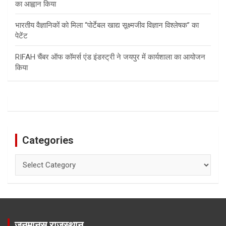
का आह्वान किया
भारतीय वैज्ञानिकों को मिला “पोर्टेबल खाद्य सूक्ष्मजीव विज्ञान विश्लेषक” का
पेटेंट
RIFAH चैंबर ऑफ कॉमर्स एंड इंडस्ट्री ने जयपुर में कार्यशाला का आयोजन
किया
Categories
Categories
जनमानस राजस्थान