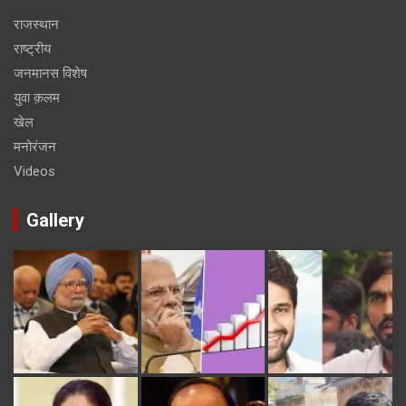
राजस्थान
राष्ट्रीय
जनमानस विशेष
युवा क़लम
खेल
मनोरंजन
Videos
Gallery