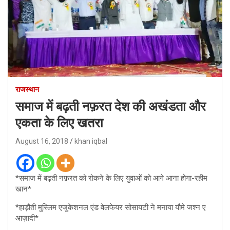
राजस्थान
समाज में बढ़ती नफ़रत देश की अखंडता और
एकता के लिए खतरा
August 16, 2018
khan iqbal
*समाज में बढ़ती नफ़रत को रोकने के लिए युवाओं को आगे आना होगा-रहीम
खान*
*हाड़ौती मुस्लिम एजुकेशनल एंड वेलफेयर सोसायटी ने मनाया यौमे जश्न ए
आज़ादी*