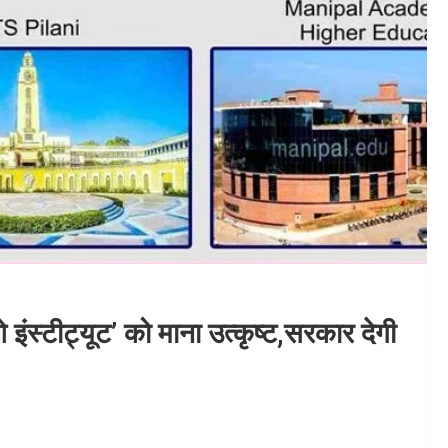
 इंस्टीट्यूट’ को माना उत्कृष्ट,सरकार देगी