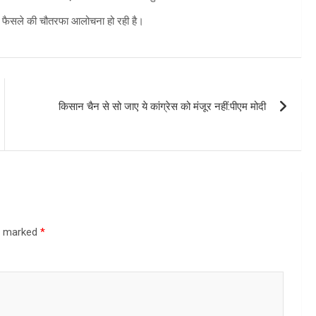
 के फैसले की चौतरफा आलोचना हो रही है।
किसान चैन से सो जाए ये कांग्रेस को मंजूर नहीं:पीएम मोदी
re marked
*