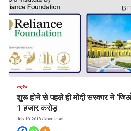
राष्ट्रीय
शुरू होने से पहले ही मोदी सरकार ने ‘जिओ
1 हजार करोड़
July 10, 2018
khan iqbal