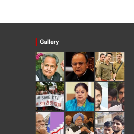
Gallery