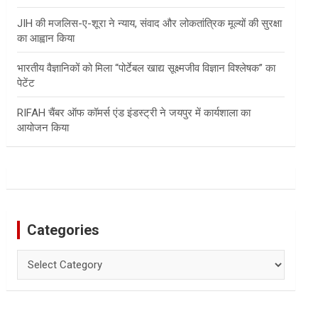
JIH की मजलिस-ए-शूरा ने न्याय, संवाद और लोकतांत्रिक मूल्यों की सुरक्षा
का आह्वान किया
भारतीय वैज्ञानिकों को मिला “पोर्टेबल खाद्य सूक्ष्मजीव विज्ञान विश्लेषक” का
पेटेंट
RIFAH चैंबर ऑफ कॉमर्स एंड इंडस्ट्री ने जयपुर में कार्यशाला का
आयोजन किया
Categories
Categories