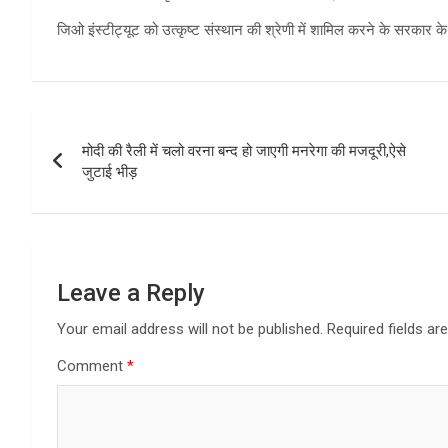
जिओ इंस्टीट्यूट को उत्कृष्ट संस्थान की श्रेणी में शामिल करने के सरकार
Post
मोदी की रैली में चलो वरना बन्द हो जाएगी मनरेगा की मजदूरी,ऐसे
navigation
जुटाई भीड़
Leave a Reply
Your email address will not be published.
Required fields a
Comment
*