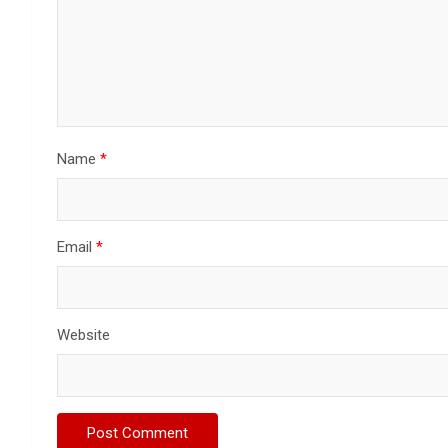
Name
*
Email
*
Website