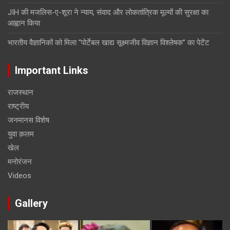
JIH की मजलिस-ए-शूरा ने न्याय, संवाद और लोकतांत्रिक मूल्यों की सुरक्षा का
आह्वान किया
भारतीय वैज्ञानिकों को मिला “पोर्टेबल खाद्य सूक्ष्मजीव विज्ञान विश्लेषक” का पेटेंट
Important Links
राजस्थान
राष्ट्रीय
जनमानस विशेष
युवा क़लम
खेल
मनोरंजन
Videos
Gallery