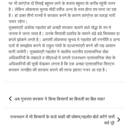
पर भी कांग्रेस दो तियाई बहुमत लाने के बजाय बहुमत के करीब पहुंची जरुर
है। लेकिन लोकसभा चुनाव मोदी वर्सेज अन्य के मध्य होना तय माना जा रहा
है। हां उक्त तीनो राज्यों मे सरकार बनने के कारण कांग्रेस का पलड़ा भारी
जरुर रहेगा।
मुख्यमंत्री अशोक गहलोत को अच्छी सरकार चलाने वाले योद्धा के रुप मे
जनता मे जाना जाता है। उनके सियासी दावपेंच के सामने बडे बडे सियासत दा
बगले झांकने लगते है। आगामी लोकसभा चुनाव मे गहलोत की रणनीति व अन्य
दलो से समझोता करने से राहुल गांधी के प्रधानमंत्री बनने की राह आसान
मानी जायेगी। मुख्यमंत्री गहलोत ने चालीस भारतीय प्रशासनिक सेवा
अधिकारियों के तबादले व सीएमओ मे लगाये राजस्थान प्रशासनिक सेवा के
अधिकारियों की सूची देखकर लगता है कि एक अच्छा प्रशासनिक सिस्टम
बनाकर जनहित की सरकार बनाने की तरफ इशारा नजर आ रहा है।
Post
अब गुजरात सरकार ने किया किसानों का बिजली का बिल माफ़!
navigation
राजस्थान में भी किसानों के कर्ज़ माफ़ी की घोषणा,गहलोत बोले करेंगे सभी
वादे पूरे