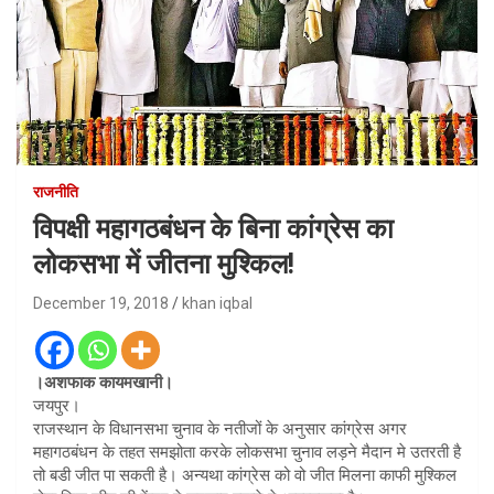
राजनीति
विपक्षी महागठबंधन के बिना कांग्रेस का
लोकसभा में जीतना मुश्किल!
December 19, 2018
khan iqbal
।अशफाक कायमखानी।
जयपुर।
राजस्थान के विधानसभा चुनाव के नतीजों के अनुसार कांग्रेस अगर
महागठबंधन के तहत समझोता करके लोकसभा चुनाव लड़ने मैदान मे उतरती है
तो बडी जीत पा सकती है। अन्यथा कांग्रेस को वो जीत मिलना काफी मुश्किल