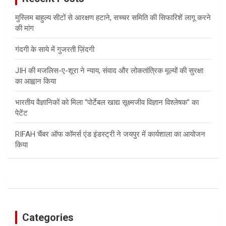
मुस्लिम बाहुल्य सीटों से आरक्षण हटाने, सच्चर समिति की सिफारिशें लागू करने
की मांग
गंदगी के साये में गुजरती ज़िंदगी
JIH की मजलिस-ए-शूरा ने न्याय, संवाद और लोकतांत्रिक मूल्यों की सुरक्षा
का आह्वान किया
भारतीय वैज्ञानिकों को मिला “पोर्टेबल खाद्य सूक्ष्मजीव विज्ञान विश्लेषक” का
पेटेंट
RIFAH चैंबर ऑफ कॉमर्स एंड इंडस्ट्री ने जयपुर में कार्यशाला का आयोजन
किया
Categories