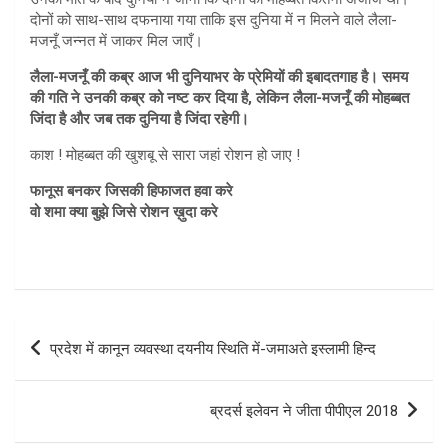
दोनों को साथ-साथ दफनाया गया ताकि इस दुनिया में न मिलने वाले लैला-
मजनूँ जन्नत में जाकर मिल जाएँ।
लैला-मजनूँ की कब्र आज भी दुनियाभर के प्रेमियों की इबादतगाह है। समय
की गति ने उनकी कब्र को नष्ट कर दिया है, लेकिन लैला-मजनूँ की मोहब्बत
जिंदा है और जब तक दुनिया है जिंदा रहेगी।
काश ! मोहब्बत की खुशबू से सारा जहां रोशन हो जाए !
फानूस बनकर जिसकी हिफाजत हवा करे
वो शमा क्या बुझे जिसे रोशन ख़ुदा करे
Post
प्रदेश में कानून व्यवस्था दयनीय स्थिति में-जमाअते इस्लामी हिन्द
navigation
ब्रदर्स इलेवन ने जीता पीपीएल 2018