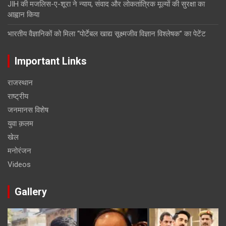
JIH की मजलिस-ए-शूरा ने न्याय, संवाद और लोकतांत्रिक मूल्यों की सुरक्षा का
आह्वान किया
भारतीय वैज्ञानिकों को मिला “पोर्टेबल खाद्य सूक्ष्मजीव विज्ञान विश्लेषक” का पेटेंट
Important Links
राजस्थान
राष्ट्रीय
जनमानस विशेष
युवा क़लम
खेल
मनोरंजन
Videos
Gallery