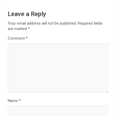
Leave a Reply
Your email address will not be published.
Required fields
are marked
*
Comment
*
Name
*