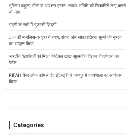
मुस्लिम बाहुल्य सीटों से आरक्षण हटाने, सच्चर समिति की सिफारिशें लागू करने
की मांग
गंदगी के साये में गुजरती ज़िंदगी
JIH की मजलिस-ए-शूरा ने न्याय, संवाद और लोकतांत्रिक मूल्यों की सुरक्षा
का आह्वान किया
भारतीय वैज्ञानिकों को मिला “पोर्टेबल खाद्य सूक्ष्मजीव विज्ञान विश्लेषक” का
पेटेंट
RIFAH चैंबर ऑफ कॉमर्स एंड इंडस्ट्री ने जयपुर में कार्यशाला का आयोजन
किया
Categories