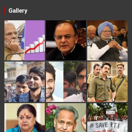
Gallery