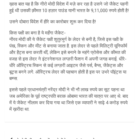
ख़ास बात यह है कि नीरो मोदी विदेश में मज़े कर रहा है उसने जो जैकेट पहनी
हुई थी उसकी क़ीमत 10 हज़ार पाउंड यानी भारत के 9,11,000 रुपये होती है!
उसने दोबारा विदेश में हीरे का कारोबार शुरू कर दिया है!
किस पक्षी का बना है ये महँगा जैकेट-
नीरव मोदी की ये जैकेट पक्षी शुतुरमुर्ग के लेदर से बनी है, जिसे इस पक्षी के
पंख, स्किन और मीट से बनाया जाता है. इस लेदर से पहले मिलिट्री यूनिफॉर्म
और हैट्स बना करती थीं, लेकिन इसे बनाने के महंगे प्रोसेस और कीमत की
वजह से इस लेदर ने इंटरनेशनल लग्ज़री फैशन में अपनी जगह बनाई. धीरे-
धीरे ऑस्ट्रिच स्किन से कई लग्ज़री आइटम जैसे पर्स, बैग्स, जैकेट्स और
बूट्स बनने लगे. ऑस्ट्रिच लेदर की पहचान होती है इस पर उभरे पॉइंट्स या
बम्प्स.
इससे पहले प्रधानमंत्री नरेंद्र मोदी ने भी नौ लाख रुपये का सूट पहना था
जब अमेरिका के पूर्व राष्ट्रपति बराक ओबामा भारत की यात्रा पर आए थे. बाद
में ये जैकेट नीलाम कर दिया गया था जिसे एक व्यापारी ने साढ़े 4 करोड़ रुपये
में ख़रीदा था.
Post