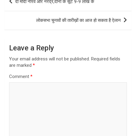
दो मोदी नीरव और नरेंद्र,दोनों के सूट 9-9 लाख के
navigation
लोकसभा चुनावों की तारीख़ों का आज हो सकता है ऐलान
Leave a Reply
Your email address will not be published.
Required fields
are marked
*
Comment
*