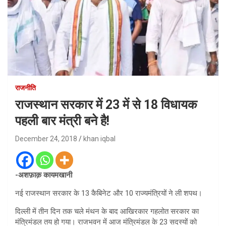
राजनीति
राजस्थान सरकार में 23 में से 18 विधायक
पहली बार मंत्री बने है!
December 24, 2018
khan iqbal
-अशफ़ाक़ कायमखानी
नई राजस्थान सरकार के 13 कैबिनेट और 10 राज्यमंत्रियों ने ली शपथ।
दिल्ली में तीन दिन तक चले मंथन के बाद आखिरकार गहलोत सरकार का
मंत्रिमंडल तय हो गया। राजभवन में आज मंत्रिमंडल के 23 सदस्यों को