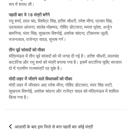
रूप में शपथ ली।
पहली बार ये 18 मंत्री बनेंगे
रघु शर्मा, लाल चंद, विश्वेंद्र सिंह, हरीश चौधरी, रमेश मीणा, प्रताप सिंह,
उदयलाल आंजना, सालेह मोहम्मद, गोविंद डोटासरा, ममता भूपेश, अर्जुन
बामनिया, भंवर सिंह, सुखराम विश्नोई, अशोक चांदना, टीकाराम जूली,
भजनलाल, राजेन्द्र यादव, सुभाष गर्ग।
तीन पूर्व सांसदों को मौका
मंत्रिमंडल में तीन पूर्व सांसदों को भी जगह दी गई है। हरीश चौधरी, लालचंद
कटारिया और रघु शर्मा को मंत्री बनाया गया है। इसमें कटारिया यूपीए सरकार
दो में ग्रामीण राज्यमंत्री रह चुके है।
मोदी लहर में जीतने वाले विधायकों को मौका
मोदी लहर में जीतकर आए रमेश मीना, गोविंद डोटासरा, भंवर सिंह भाटी,
सुखराम विश्नोई, अशोक चांदना और राजेंद्र यादव को मंत्रिमंडल में शामिल
किया गया है।
Post
आज़ादी के बाद इस जिले से बना पहली बार कोई मंत्री