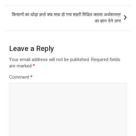
navigation
किसानों का थोड़ा क़र्ज़ क्या माफ़ हो गया शहरी मिडिल क्लास अर्थशास्त्र
का ज्ञान देने लगा
Leave a Reply
Your email address will not be published.
Required fields
are marked
*
Comment
*