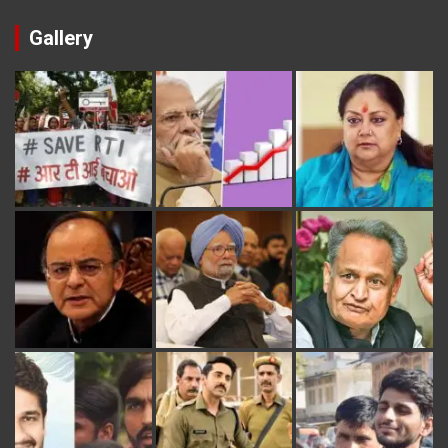
Gallery