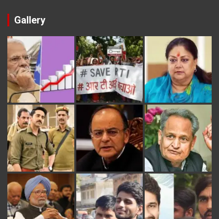
Gallery