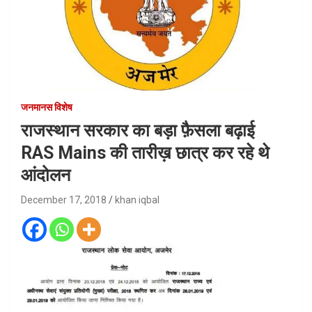
जनमानस विशेष
राजस्थान सरकार का बड़ा फ़ैसला बढ़ाई
RAS Mains की तारीख़ छात्र कर रहे थे
आंदोलन
December 17, 2018
khan iqbal