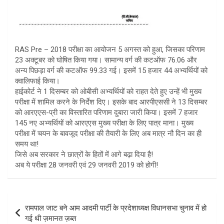
RAS Pre – 2018 परीक्षा का आयोजन 5 अगस्त को हुआ, जिसका परिणाम
23 अक्टूबर को घोषित किया गया। सामान्य वर्ग की कटऑफ 76.06 और
अन्य पिछड़ा वर्ग की कटऑफ 99.33 गई। इसमें 15 हजार 44 अभ्यर्थियों को
क्वालिफाई किया।
हाईकोर्ट ने 1 दिसम्बर को ओबीसी अभ्यर्थियों को राहत देते हुए उन्हें भी मुख्य
परीक्षा में शामिल करने के निर्देश दिए। इसके बाद आरपीएससी ने 13 दिसम्बर
को आरएएस-प्री का विस्तारित परिणाम दुबारा जारी किया। इसमें 7 हजार
145 नए अभ्यर्थियों को आरएएस मुख्य परीक्षा के लिए पात्र माना। मुख्य
परीक्षा में चयन के बावजूद परीक्षा की तैयारी के लिए अब मात्र नौ दिन का ही
समय था!
जिसे अब सरकार ने छात्रों के हितों में आगे बढ़ा दिया है!
अब ये परीक्षा 28 जनवरी एवं 29 जनवरी 2019 को होगी!
Post
रामपाल जाट बने आम आदमी पार्टी के प्रदेशाध्यक्ष विधानसभा चुनाव में हो
navigation
गई थी ज़मानत ज़ब्त