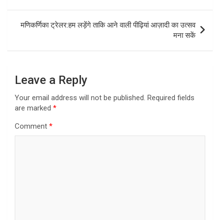
मणिकर्णिका ट्रेलर:हम लड़ेंगे ताकि आने वाली पीढ़ियां आज़ादी का उत्सव
मना सकें
Leave a Reply
Your email address will not be published.
Required fields
are marked
*
Comment
*