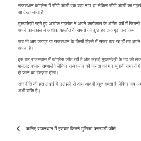
राजस्थान कांग्रेस में सीपी जोशी एक बड़ा नाम था लेकिन सीपी जोशी का गहलो
सा देखा जाता है।
मुख्यमंत्री रहते हुए अशोक गहलोत ने अपने कार्यकाल के अंतिम वर्षों में जित
अपने कार्यकाल में अशोक गहलोत के सपनों को कुछ हद तक पूरा कर किया
जब भी आप जयपुर या राजस्थान के किसी हिस्से में सफर कर रहे हों तब अप
अपना है।
इस बार राजस्थान में कांग्रेस जीत रही है और लड़ाई मुख्यमंत्री के पद क
पायलट कमान सम्भालेंगे लेकिन राजस्थान की जनता का मन चुनावी सभाओं 
हो जाने का इंतज़ार होता।
राजनीति की इस लड़ाई में उलझने से आम आदमी बहुत बचता है लेकिन जब 
अभी बाकि है।
Post
जानिए राजस्थान में इसबार कितने मुस्लिम प्रत्याशी जीते
navigation