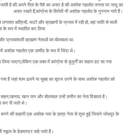
ुनी जाती है की अपने पिता के पैशे का असर है की अशोक गहलोत जनता पर जादू का
असर रखते हैं,कांग्रेस के विरोधी भी अशोक गहलोत के गुनगान गाते हैं।
तार क्षत्रियों, जाटों और ब्राह्मणों के प्रभाव में रही हो, वहां जाति से माली
ा के रूप में स्थापित कर लिया.
 और प्रभावशाली ब्राह्मण नेताओं का बोलबाला था.
 में अशोक गहलोत एक उम्मीद के रूप में जिंदा थे।
लिया जाएगा,लेकिन एक वक्त में कांग्रेस से बुजुर्गों का सहारा हट सा गया
देखा गया है जहां शाम ढलने या सुबह का सूरज उगने के साथ अशोक गहलोत को
सहन,पहनाव, खान पान और बोलचाल उन्हें ज़मीन का नेता दिखाता है।
बा कर पी जाते थे।
नने की कहानी एक अशोक नाम के छात्र नेता से शुरू हुई जिसने जोधपुर के
स्कूल के हेडमास्टर कहे जाते हैं।