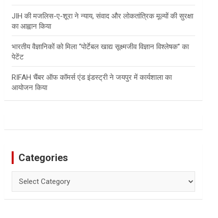
JIH की मजलिस-ए-शूरा ने न्याय, संवाद और लोकतांत्रिक मूल्यों की सुरक्षा
का आह्वान किया
भारतीय वैज्ञानिकों को मिला “पोर्टेबल खाद्य सूक्ष्मजीव विज्ञान विश्लेषक” का
पेटेंट
RIFAH चैंबर ऑफ कॉमर्स एंड इंडस्ट्री ने जयपुर में कार्यशाला का
आयोजन किया
Categories
Categories