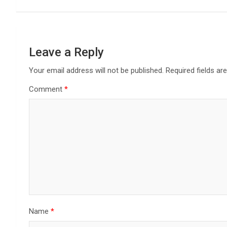
Leave a Reply
Your email address will not be published.
Required fields a
Comment
*
Name
*