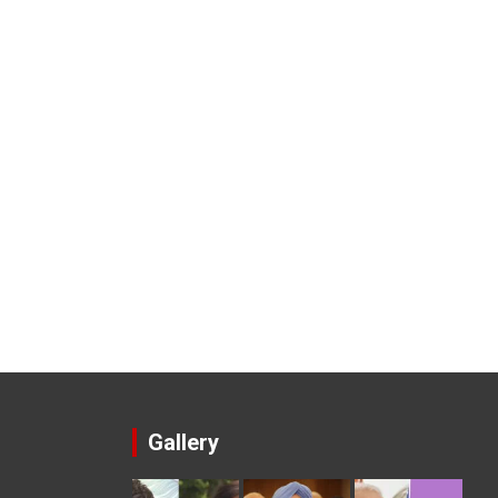
Gallery