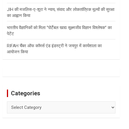
JIH की मजलिस-ए-शूरा ने न्याय, संवाद और लोकतांत्रिक मूल्यों की सुरक्षा
का आह्वान किया
भारतीय वैज्ञानिकों को मिला “पोर्टेबल खाद्य सूक्ष्मजीव विज्ञान विश्लेषक” का
पेटेंट
RIFAH चैंबर ऑफ कॉमर्स एंड इंडस्ट्री ने जयपुर में कार्यशाला का
आयोजन किया
Categories
Categories