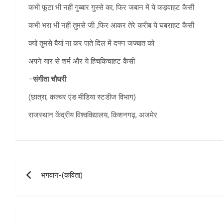
कभी फूटा भी नहीं गुब्बार गुस्से का, फिर जबान में ये कड़वाहट कैसी
कभी भरा भी नहीं तुमसे जी ,फिर आकर तेरे करीब ये घबराहट कैसी
क्यों तुमसे बैयां ना कर पाते दिल में दफ्न जज्बात को
अपने यार से शर्म और ये हिचकिचाहट कैसी
–
संगीता चौधरी
(छात्रा, कल्चर एंड मीडिया स्टडीज विभाग)
राजस्थान केंद्रीय विश्वविद्यालय, किशनगढ़, अजमेर
Post
भगवान-(कविता)
navigation