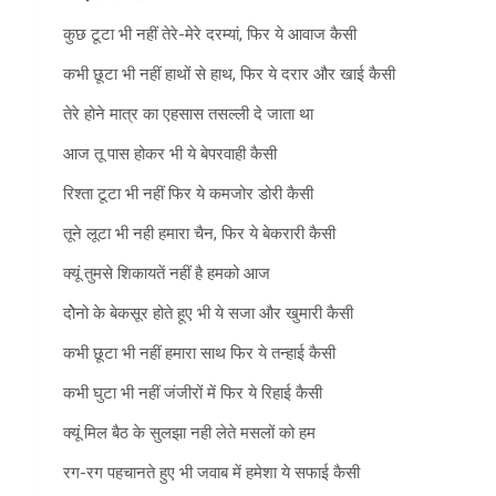
कुछ टूटा भी नहीं तेरे-मेरे दरम्यां, फिर ये आवाज कैसी
कभी छूटा भी नहीं हाथों से हाथ, फिर ये दरार और खाई कैसी
तेरे होने मात्र का एहसास तसल्ली दे जाता था
आज तू पास होकर भी ये बेपरवाही कैसी
रिश्ता टूटा भी नहीं फिर ये कमजोर डोरी कैसी
तूने लूटा भी नही हमारा चैन, फिर ये बेकरारी कैसी
क्यूं तुमसे शिकायतें नहीं है हमको आज
दोेनो के बेकसूर होते हूए भी ये सजा और खुमारी कैसी
कभी छूटा भी नहीं हमारा साथ फिर ये तन्हाई कैसी
कभी घुटा भी नहीं जंजीरों में फिर ये रिहाई कैसी
क्यूं मिल बैठ के सुलझा नही लेते मसलों को हम
रग-रग पहचानते हुए भी जवाब में हमेशा ये सफाई कैसी