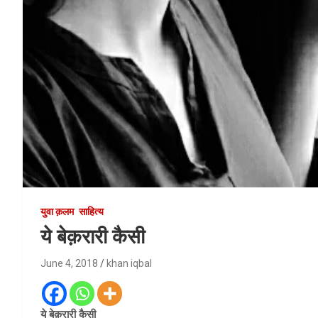
युवा क़लम
साहित्य
ये बेक़रारी कैसी
June 4, 2018
khan iqbal
ये बेक़रारी कैसी