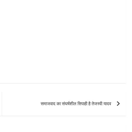
समाजवाद का संघर्षशील सिपाही है तेजस्वी यादव