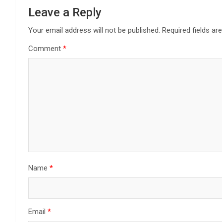
Leave a Reply
Your email address will not be published.
Required fields a
Comment
*
Name
*
Email
*