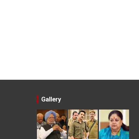
Gallery