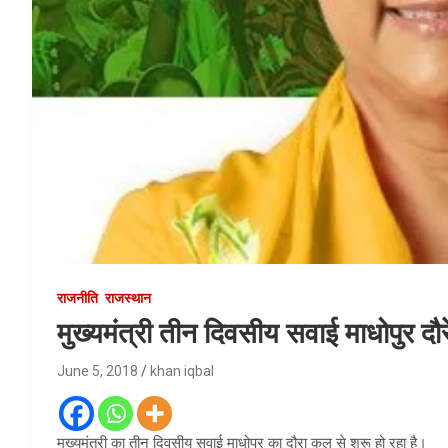
राजनीति
राजस्थान
मुख्यमंत्री तीन दिवसीय सवाई माधोपुर दौर
June 5, 2018
khan iqbal
मुख्यमंत्री का तीन दिवसीय सवाई माधोपुर का दौरा कल से शुरू हो रहा है।