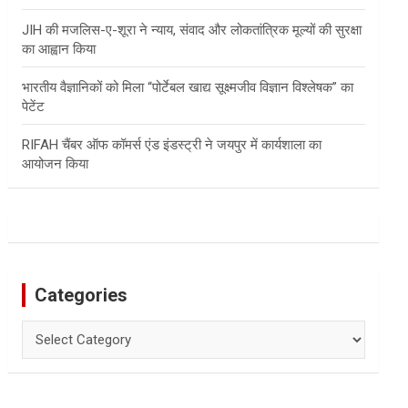
JIH की मजलिस-ए-शूरा ने न्याय, संवाद और लोकतांत्रिक मूल्यों की सुरक्षा
का आह्वान किया
भारतीय वैज्ञानिकों को मिला “पोर्टेबल खाद्य सूक्ष्मजीव विज्ञान विश्लेषक” का
पेटेंट
RIFAH चैंबर ऑफ कॉमर्स एंड इंडस्ट्री ने जयपुर में कार्यशाला का
आयोजन किया
Categories
Categories