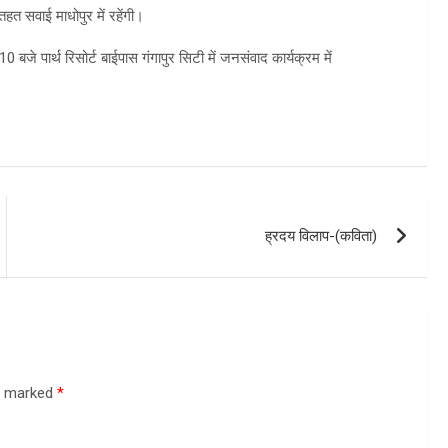
हत सवाई माधोपुर में रहेंगी।
 बजे पार्थ रिसोर्ट बाईपास गंगापुर सिटी में जनसंवाद कार्यक्रम में
ह्रदय विलाप-(कविता)
re marked
*