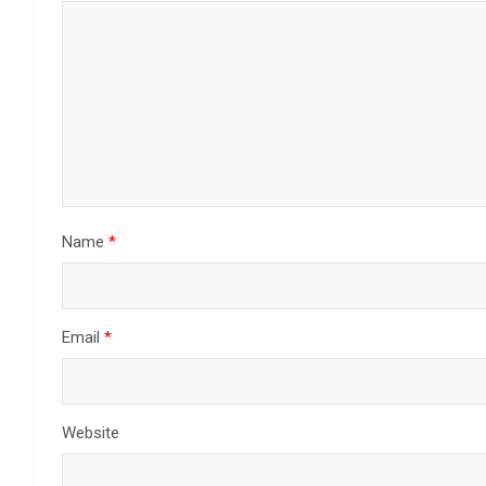
Name
*
Email
*
Website