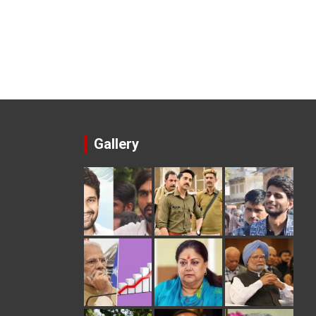
Gallery