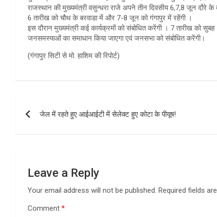
राजस्थान की मुख्यमंत्री वसुन्धरा राजे अपने तीन दिवसीय 6,7,8 जून दौरे के त
6 तारीख को चौथ के बरवाडा में और 7-8 जून को गंगापुर में रहेंगी ।
इस दौरान मुख्यमंत्री कई कार्यक्रमों को संबोधित करेंगी । 7 तारीख को सुबह 10
जनसमस्याओं का समाधान किया जाएगा एवं जनसभा को संबोधित करेंगी।
(गंगापुर सिटी से मो. हाशिम की रिपोर्ट)
Post
जेल में रहते हुए आईआईटी में सेलेक्ट हुए कोटा के पीयूष!
navigation
Leave a Reply
Your email address will not be published.
Required fields a
Comment
*