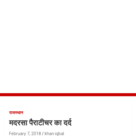
राजस्थान
मदरसा पैराटीचर का दर्द
February 7, 2018
khan iqbal