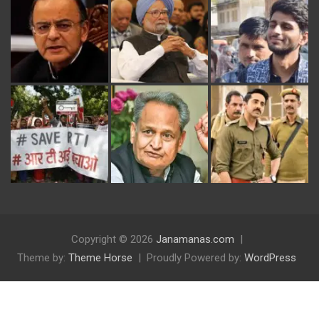
Copyright © 2026
Janamanas.com
Theme by:
Theme Horse
Proudly Powered by:
WordPress