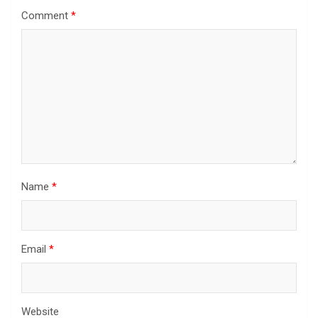
Comment
*
Name
*
Email
*
Website