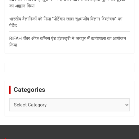
का आह्वान किया
भारतीय वैज्ञानिकों को मिला “पोर्टेबल खाद्य सूक्ष्मजीव विज्ञान विश्लेषक” का
पेटेंट
RIFAH चैंबर ऑफ कॉमर्स एंड इंडस्ट्री ने जयपुर में कार्यशाला का आयोजन
किया
Categories
Categories