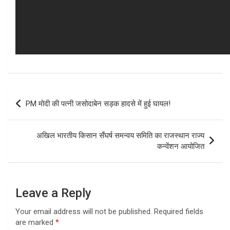
Post
PM मोदी की पत्नी जसोदाबेन सड़क हादसे में हुई घायल!
navigation
अखिल भारतीय किसान सँघर्ष समन्वय समिति का राजस्थान राज्य
कन्वेंशन आयोजित
Leave a Reply
Your email address will not be published.
Required fields
are marked
*