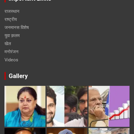
राजस्थान
राष्ट्रीय
जनमानस विशेष
युवा क़लम
खेल
मनोरंजन
Videos
Gallery