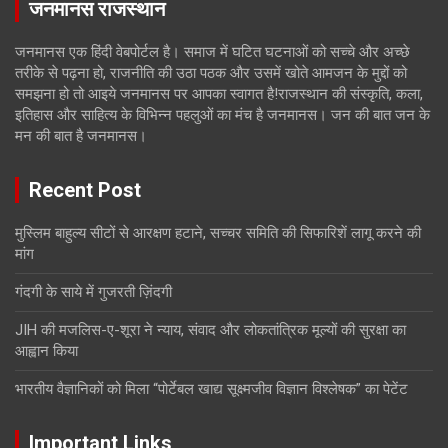
जनमानस राजस्थान
जनमानस एक हिंदी वेबपोर्टल है। समाज में घटित घटनाओं को सच्चे और अच्छे
तरीके से पढ़ना हो, राजनीति की उठा पठक और उसमें खोते आमजन के मुद्दों को
समझना हो तो आइये जनमानस पर आपका स्वागत है!राजस्थान की संस्कृति, कला,
इतिहास और साहित्य के विभिन्न पहलुओं का मंच है जनमानस। जन की बात जन के
मन की बात है जनमानस।
Recent Post
मुस्लिम बाहुल्य सीटों से आरक्षण हटाने, सच्चर समिति की सिफारिशें लागू करने की
मांग
गंदगी के साये में गुजरती ज़िंदगी
JIH की मजलिस-ए-शूरा ने न्याय, संवाद और लोकतांत्रिक मूल्यों की सुरक्षा का
आह्वान किया
भारतीय वैज्ञानिकों को मिला “पोर्टेबल खाद्य सूक्ष्मजीव विज्ञान विश्लेषक” का पेटेंट
Important Links