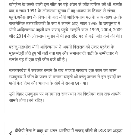
कांग्रेस के कब्जे वाली इस सीट पर बड़े अंतर से जीत हासिल की थी. उसके
बाद ब साल 1991 के लोकसभा चुनाव में वह भाजपा के टिकट से संसद
पहुंचे.अवैद्यनाथ के निधन के बाद योगी आदित्यनाथ मठ के साथ-साथ उनके
राजनैतिक उत्तराधिकारी के रूप में सामने आए. साल 1998 के उपचुनाव में
योगी आदित्यनाथ पहली बार संसद पहुंचे. उन्होंने साल 1999, 2004, 2009
और 2014 के लोकसभा चुनाव में भी इस सीट पर से बड़ी जीत दर्ज की थी।
परन्तु मठाधीश योगी आदित्यनाथ ने अपनी विरासत को उत्तर प्रदेश के
मुख्यमंत्री होते हुए भी नही बचा पाए और समाजवादी पार्टी के उम्मीदवार ने
उनके गढ़ में एक बड़ी जीत दर्ज की है।
उत्तरप्रदेश में सरकार बनाने के बाद भाजपा सरकार एक साल का जश्न
उपचुनाव में जीत के जश्न से मनाना चाहती थी परंतु जनता ने इन इरादों पर
पानी फेर दिया और भाजपा के खेमे में सदमा छा गया।
यूपी बिहार उपचुनाव पर जनमानस राजस्थान का विश्लेषण शाम तक आपके
सामने होगा।बने रहिए।
Post
बीजेपी नेता ने कहा था अगर अररिया में राजद जीती तो ISIS का अड्डा