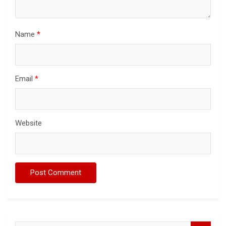
Name
*
Email
*
Website