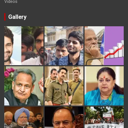
Videos
Gallery