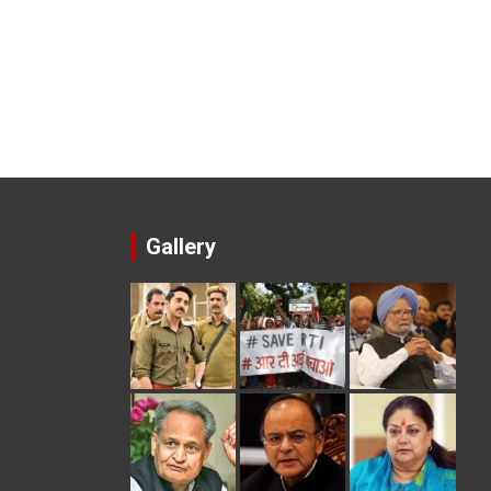
Gallery