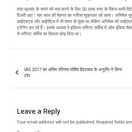
दादा मूलचंद के सपने को सच करने के लिए 50 लाख रुपए के पैकेज वाली विद
दिल्ली आए। चार साल की मेहनत का नतीजा शुक्रवार को आया। अभिषेक सुराणा
आईएफएस और आईपीएस में भी चयन हो चुका था लेकिन अभिषेक को आईएएस ह
ट्रेनिंग कर रहे हैं। इसके अलावा वे इंडियन फॉरेस्ट सर्विस में ऑल इंडिया स
से फॉरेस्ट सर्विस का विकल्प छोड़ दिया था।
Post
IAS 2017 का अंतिम परिणाम घोषित हैदराबाद के अनुदीप ने किया
navigation
टॉप
Leave a Reply
Your email address will not be published.
Required fields a