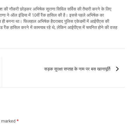
ेश की नौकरी छोड़कर अभिषेक सुराणा सिविल सर्विस की तैयारी करने के लिए
 ने ऑल इंडिया में 10वीं रैंक हासिल की है। इससे पहले अभिषेक का
ी बनना था। फिलहाल अभिषेक हैदराबाद पुलिस एकेडमी में आईपीएस की
ैकंड रैंक हासिल करने में कामयाब रहे थे, लेकिन आईपीएस में चयनित होने की वजह
सड़क सुरक्षा सप्ताह के नाम पर बस खानापूर्ति
re marked
*