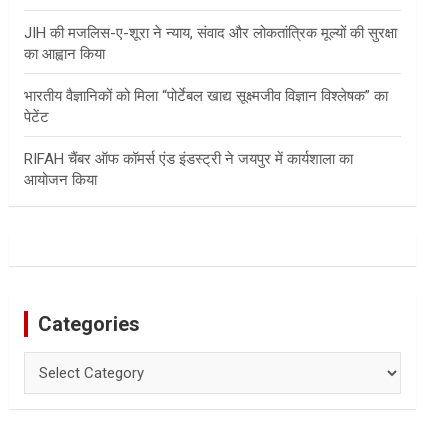
JIH की मजलिस-ए-शूरा ने न्याय, संवाद और लोकतांत्रिक मूल्यों की सुरक्षा
का आह्वान किया
भारतीय वैज्ञानिकों को मिला “पोर्टेबल खाद्य सूक्ष्मजीव विज्ञान विश्लेषक” का
पेटेंट
RIFAH चैंबर ऑफ कॉमर्स एंड इंडस्ट्री ने जयपुर में कार्यशाला का
आयोजन किया
Categories
Categories