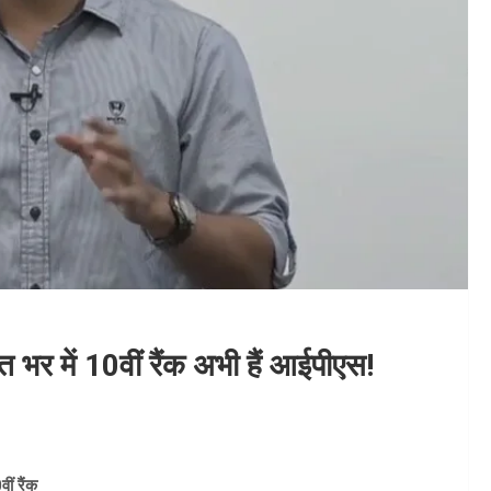
 भर में 10वीं रैंक अभी हैं आईपीएस!
ीं रैंक