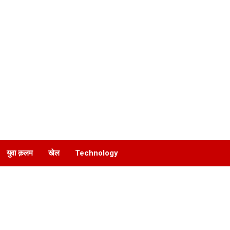
युवा क़लम
खेल
Technology