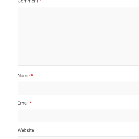
Comment
*
Name
*
Email
*
Website