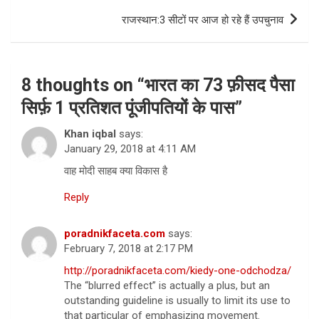
राजस्थान:3 सीटों पर आज हो रहे हैं उपचुनाव
8 thoughts on “
भारत का 73 फ़ीसद पैसा
सिर्फ़ 1 प्रतिशत पूंजीपतियों के पास
”
Khan iqbal
says:
January 29, 2018 at 4:11 AM
वाह मोदी साहब क्या विकास है
Reply
poradnikfaceta.com
says:
February 7, 2018 at 2:17 PM
http://poradnikfaceta.com/kiedy-one-odchodza/
The “blurred effect” is actually a plus, but an
outstanding guideline is usually to limit its use to
that particular of emphasizing movement.