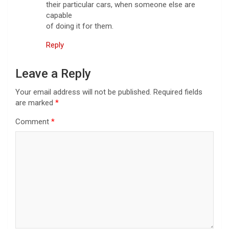
their particular cars, when someone else are
capable
of doing it for them.
Reply
Leave a Reply
Your email address will not be published.
Required fields
are marked
*
Comment
*