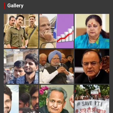
Gallery