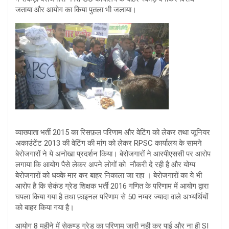
जताया और आयोग का किया पुतला भी जलाया।
व्याख्याता भर्ती 2015 का रिसफ़ल परिणाम और वेटिंग को लेकर तथा जूनियर
अकाउंटेंट 2013 की वेटिंग की मांग को लेकर RPSC कार्यालय के सामने
बेरोजगारों ने ये अनोखा प्रदर्शन किया। बेरोजगारों ने आरपीएससी पर आरोप
लगाया कि आयोग पैसे लेकर अपने लोगों को नौकरी दे रही है और योग्य
बेरोजगारों को धक्के मार कर बाहर निकाला जा रहा । बेरोजगारों का ये भी
आरोप है कि सेकंड ग्रेड शिक्षक भर्ती 2016 गणित के परिणाम में आयोग द्वारा
घपला किया गया है तथा फ़ाइनल परिणाम से 50 नम्बर ज्यादा वाले अभ्यर्थियों
को बाहर किया गया है।
आयोग 8 महीने में सेकण्ड ग्रेड का परिणाम जारी नही कर पाई और ना ही SI