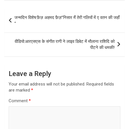
Post
जन्मदिन विशेष:फ़ैज़ अहमद फ़ैज़”निसार मैं तेरी गलियों में ए वतन की जहाँ
navigation
“
वीडियो:आरएसएस के संगीत रागी ने लाइव डिबेट में मौलाना राशिदि को
पीटने की धमकी!
Leave a Reply
Your email address will not be published.
Required fields
are marked
*
Comment
*