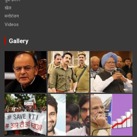
खेल
मनोरंजन
Videos
Gallery