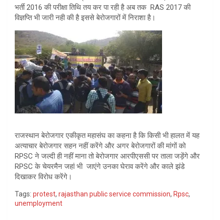
भर्ती 2016 की परीक्षा तिथि तय कर पा रही है अब तक RAS 2017 की
विज्ञप्ति भी जारी नही की है इससे बेरोजगारों में निराशा है।
राजस्थान बेरोजगार एकीकृत महासंघ का कहना है कि किसी भी हालत में यह
अत्याचार बेरोजगार सहन नहीं करेंगे और अगर बेरोजगारों की मांगों को
RPSC ने जल्दी ही नहीं माना तो बेरोजगार आरपीएससी पर ताला जड़ेंगे और
RPSC के चेयरमैन जहां भी जाएंगे उनका घेराव करेंगे और काले झंडे
दिखाकर विरोध करेंगे।
Tags:
protest
,
rajasthan public service commission
,
Rpsc
,
unemployment