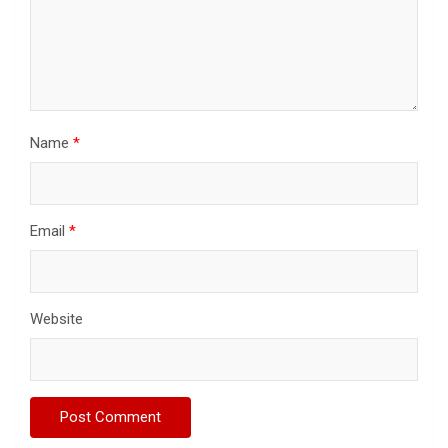
Name
*
Email
*
Website