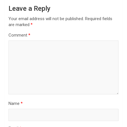
Leave a Reply
Your email address will not be published.
Required fields
are marked
*
Comment
*
Name
*