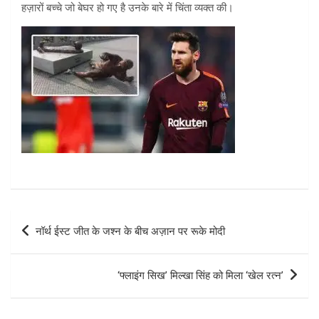
हज़ारों बच्चे जो बेघर हो गए है उनके बारे में चिंता व्यक्त की।
Post
नॉर्थ ईस्ट जीत के जश्न के बीच अज़ान पर रूके मोदी
navigation
‘फ्लाइंग सिख’ मिल्खा सिंह को मिला ‘खेल रत्न’