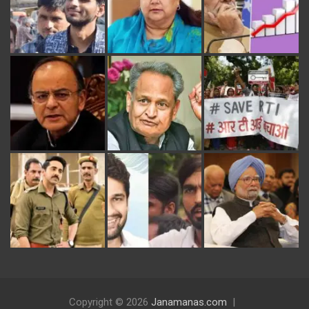
Copyright © 2026
Janamanas.com