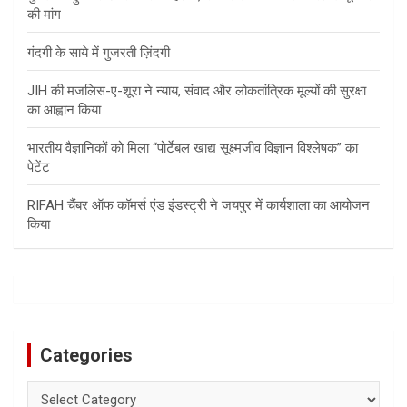
की मांग
गंदगी के साये में गुजरती ज़िंदगी
JIH की मजलिस-ए-शूरा ने न्याय, संवाद और लोकतांत्रिक मूल्यों की सुरक्षा
का आह्वान किया
भारतीय वैज्ञानिकों को मिला “पोर्टेबल खाद्य सूक्ष्मजीव विज्ञान विश्लेषक” का
पेटेंट
RIFAH चैंबर ऑफ कॉमर्स एंड इंडस्ट्री ने जयपुर में कार्यशाला का आयोजन
किया
Categories
Categories