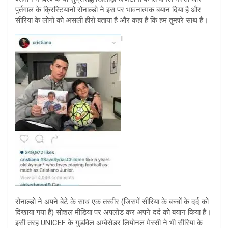
पुर्तगाल के क्रिस्टियानो रोनाल्डो ने इस पर भावनात्मक बयान दिया है और
सीरिया के लोगो को असली हीरो बताया है और कहा है कि हम तुम्हारे साथ है।
l
रोनाल्डो ने अपने बेटे के साथ एक तस्वीर (जिसमें सीरिया के बच्चों के दर्द को
दिखाया गया है) सोशल मीडिया पर अपलोड कर अपने दर्द को बयान किया है।
इसी तरह UNICEF के गुडविल अम्बेसेडर लियोनल मेस्सी ने भी सीरिया के