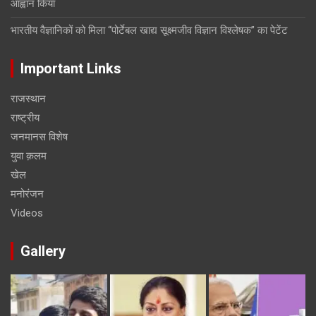
आह्वान किया
भारतीय वैज्ञानिकों को मिला “पोर्टेबल खाद्य सूक्ष्मजीव विज्ञान विश्लेषक” का पेटेंट
Important Links
राजस्थान
राष्ट्रीय
जनमानस विशेष
युवा क़लम
खेल
मनोरंजन
Videos
Gallery