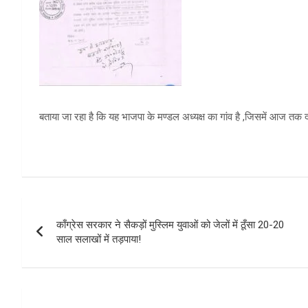
बताया जा रहा है कि यह भाजपा के मण्डल अध्यक्ष का गांव है ,जिसमें आज तक दल
Post
काँग्रेस सरकार ने सैकड़ों मुस्लिम युवाओं को जेलों में ठूँसा 20-20
navigation
साल सलाखों में तड़पाया!