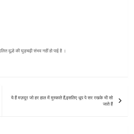
ित दूल्हे की घुड़चढ़ी संभव नहीं हो पाई है ।
ये हैं मज़दूर जो हर हाल में मुस्काते हैं,इसलिए धूप पे सर रखके भी सो
जाते हैं