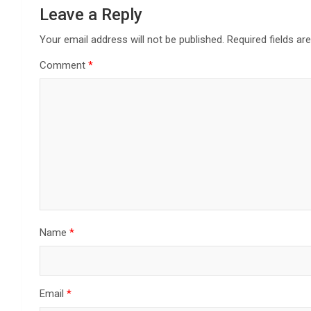
Leave a Reply
Your email address will not be published.
Required fields a
Comment
*
Name
*
Email
*