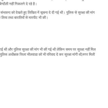
न्दौली नहीं निकलने दे रहे है।
 संभावना को देखते हुए लिखित में सूचना दे दी गई थी। पुलिस से सुरक्षा की मांग
ोक लिया तथा बारातियों से मारपीट भी की।
गई थी और पुलिस सुरक्षा की मांग भी की गई थी लेकिन समय पर सुरक्षा नहीं मिल
 पुलिस अधीक्षक जिला भीलवाडा को भी परिवाद दे कर सुरक्षा मांगी थी,मगर मिली