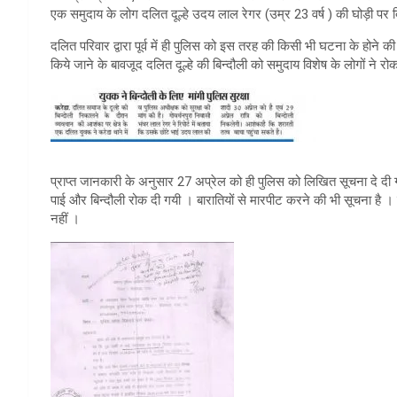
एक समुदाय के लोग दलित दूल्हे उदय लाल रेगर (उम्र 23 वर्ष ) की घोड़ी पर बि
दलित परिवार द्वारा पूर्व में ही पुलिस को इस तरह की किसी भी घटना के होने की
किये जाने के बावजूद दलित दूल्हे की बिन्दौली को समुदाय विशेष के लोगों ने र
प्राप्त जानकारी के अनुसार 27 अप्रेल को ही पुलिस को लिखित सूचना दे दी 
पाई और बिन्दौली रोक दी गयी । बारातियों से मारपीट करने की भी सूचना है ।
नहीं ।