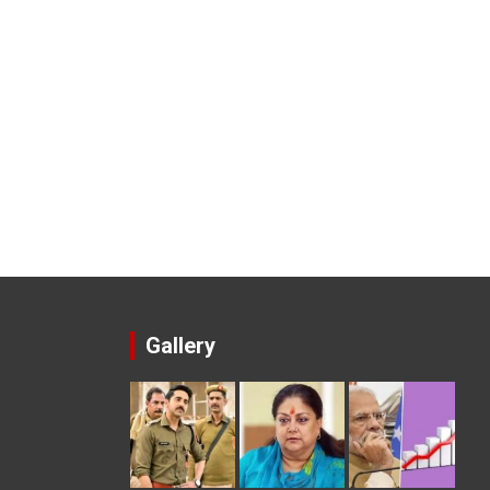
Gallery