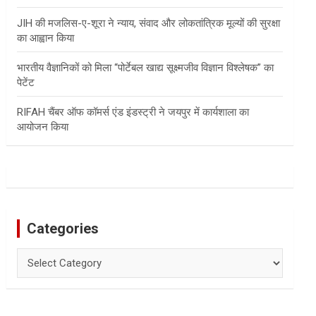
JIH की मजलिस-ए-शूरा ने न्याय, संवाद और लोकतांत्रिक मूल्यों की सुरक्षा
का आह्वान किया
भारतीय वैज्ञानिकों को मिला “पोर्टेबल खाद्य सूक्ष्मजीव विज्ञान विश्लेषक” का
पेटेंट
RIFAH चैंबर ऑफ कॉमर्स एंड इंडस्ट्री ने जयपुर में कार्यशाला का
आयोजन किया
Categories
Categories