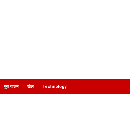
युवा क़लम
खेल
Technology