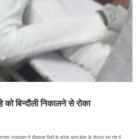
्हे को बिन्दौली निकालने से रोका
ुसार राजस्थान में भीलवाडा जिले के करेड़ा थाना क्षेत्र के गोरधन पुरा गांव में