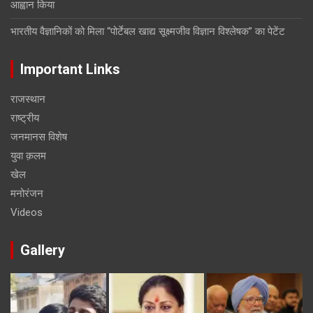
आह्वान किया
भारतीय वैज्ञानिकों को मिला “पोर्टेबल खाद्य सूक्ष्मजीव विज्ञान विश्लेषक” का पेटेंट
Important Links
राजस्थान
राष्ट्रीय
जनमानस विशेष
युवा क़लम
खेल
मनोरंजन
Videos
Gallery