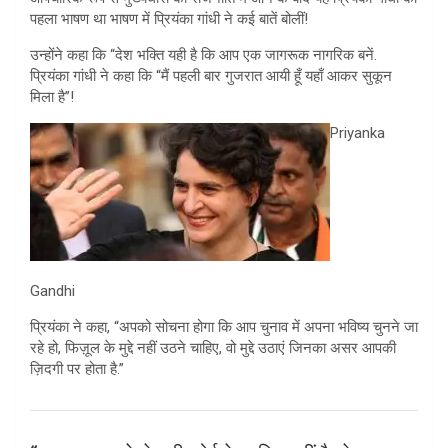
पहला भाषण था भाषण में प्रियंका गांधी ने कई बातें बोलीं!
उन्होंने कहा कि “देश भक्ति यही है कि आप एक जागरूक नागरिक बनें.
प्रियंका गांधी ने कहा कि “मैं पहली बार गुजरात आयी हूँ यहाँ आकर सुकून
मिला है”!
Priyanka
Gandhi
प्रियंका ने कहा, “अपको सोचना होगा कि आप चुनाव में अपना भविष्य चुनने जा
रहे हो, फिज़ूल के मुद्दे नहीं उठने चाहिए, वो मुद्दे उठाएं जिनका असर आपकी
ज़िदगी पर होता है.”