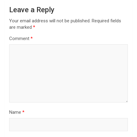
Leave a Reply
Your email address will not be published.
Required fields
are marked
*
Comment
*
Name
*