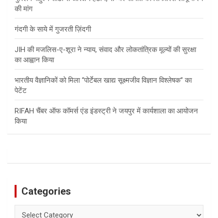
की मांग
गंदगी के साये में गुजरती ज़िंदगी
JIH की मजलिस-ए-शूरा ने न्याय, संवाद और लोकतांत्रिक मूल्यों की सुरक्षा
का आह्वान किया
भारतीय वैज्ञानिकों को मिला “पोर्टेबल खाद्य सूक्ष्मजीव विज्ञान विश्लेषक” का
पेटेंट
RIFAH चैंबर ऑफ कॉमर्स एंड इंडस्ट्री ने जयपुर में कार्यशाला का आयोजन
किया
Categories
Categories