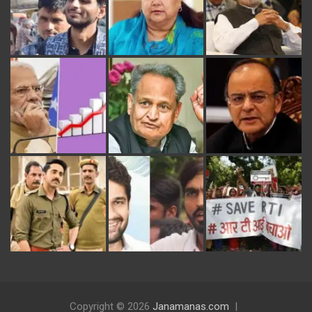
Copyright © 2026
Janamanas.com