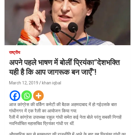
राष्ट्रीय
अपने पहले भाषण में बोलीं प्रियंका”देशभक्ति
यही है कि आप जागरूक बन जाएँ”!
March 12, 2019
khan iqbal
आज कांग्रेस की वर्किंग कमेटी की बैठक अहमदाबाद में हो गईउसके बात
गांधीनगर में एक रैली का आयोजन किया गया.
रैली में कांग्रेस उपाध्यक्ष राहुल गांधी समेत कई नेता बोले परंतु सबकी निगाहें
नवनिर्वाचित महासचिव प्रियंका गांधी पर थीं.
औपचारिक रूप से मुख्यधारा की राजनीति में आने के बाद यह प्रियंका गांधी का