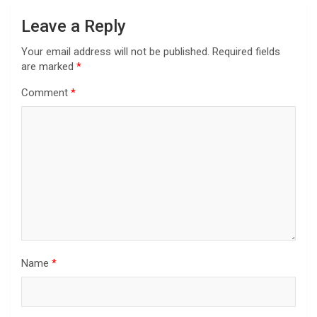
Leave a Reply
Your email address will not be published.
Required fields
are marked
*
Comment
*
Name
*