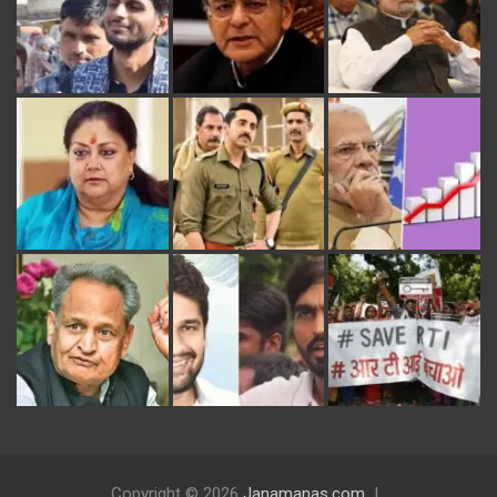
Copyright © 2026
Janamanas.com