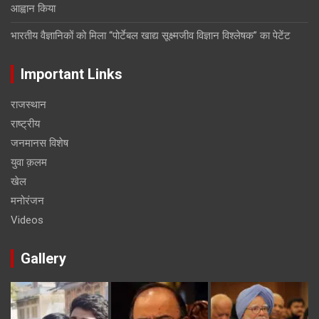
आह्वान किया
भारतीय वैज्ञानिकों को मिला “पोर्टेबल खाद्य सूक्ष्मजीव विज्ञान विश्लेषक” का पेटेंट
Important Links
राजस्थान
राष्ट्रीय
जनमानस विशेष
युवा क़लम
खेल
मनोरंजन
Videos
Gallery