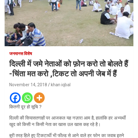
जनमानस विशेष
दिल्ली में जमे नेताओं को फ़ोन करो तो बोलते हैं
-चिंता मत करो ,टिकट तो अपनी जेब में हैं
November 14, 2018
khan iqbal
कितनी दूर हो सूचि ?
दिल्ली की सियासतगाहों पर आजकल यह नज़ारा आम है, हालांकि हर अभ्यर्थी
खुद को किसी न किसी नेता का खास उल खास कह रहे है।
बुरी तरह हिले हुए टिकटार्थी भी फील्ड से आने वाले हर फोन का जवाब इतने