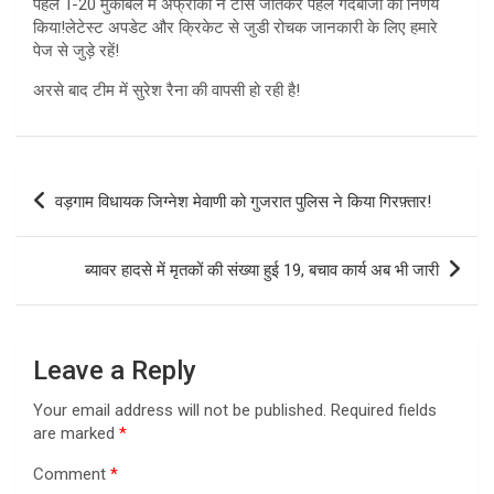
पहले T-20 मुकाबले मे अफ्रीका ने टॉस जीतकर पहले गेंदबाजी का निर्णय
किया!लेटेस्ट अपडेट और क्रिकेट से जुडी रोचक जानकारी के लिए हमारे
पेज से जुड़े रहें!
अरसे बाद टीम में सुरेश रैना की वापसी हो रही है!
Post
वड़गाम विधायक जिग्नेश मेवाणी को गुजरात पुलिस ने किया गिरफ़्तार!
navigation
ब्यावर हादसे में मृतकों की संख्या हुई 19, बचाव कार्य अब भी जारी
Leave a Reply
Your email address will not be published.
Required fields
are marked
*
Comment
*