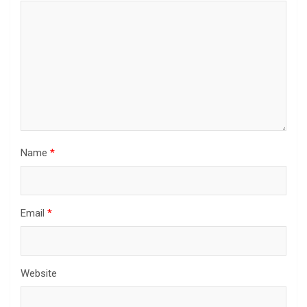
Name
*
Email
*
Website