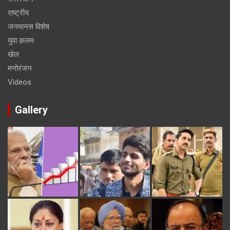
राष्ट्रीय
जनमानस विशेष
युवा क़लम
खेल
मनोरंजन
Videos
Gallery