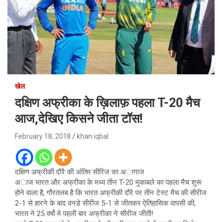
खेल
दक्षिण अफ्रीका के ख़िलाफ़ पहला T-20 मैच
आज,देखिए किसने जीता टॉस!
February 18, 2018
khan iqbal
दक्षिण अफ्रीकी दाैरै की अंतिम सीरिज का अागाज
अाज भारत और अफ्रीका के मध्य तीन T-20 मुकाबले का पहला मैच शुरू
होने वाला है, गौरतलब है कि भारत अफ्रीकी दौरे पर तीन टेस्ट मैच की सीरीज
2-1 से हारने के बाद वनडे सीरीज 5-1 से जीतकर ऐतिहासिक वापसी की,
भारत ने 25 वर्षो मे पहली बार अफ्रीका ने सीरीज जीती!