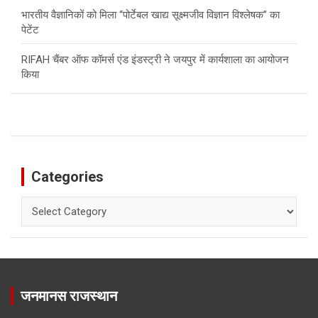
भारतीय वैज्ञानिकों को मिला “पोर्टेबल खाद्य सूक्ष्मजीव विज्ञान विश्लेषक” का
पेटेंट
RIFAH चैंबर ऑफ कॉमर्स एंड इंडस्ट्री ने जयपुर में कार्यशाला का आयोजन
किया
Categories
Categories
जनमानस राजस्थान