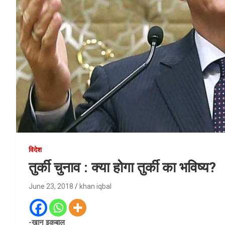
विदेश
तुर्की चुनाव : क्या होगा तुर्की का भविष्य?
June 23, 2018
khan iqbal
-ख़ान इक़बाल