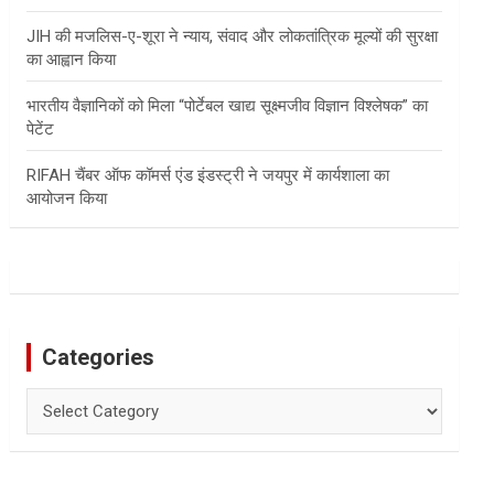
JIH की मजलिस-ए-शूरा ने न्याय, संवाद और लोकतांत्रिक मूल्यों की सुरक्षा
का आह्वान किया
भारतीय वैज्ञानिकों को मिला “पोर्टेबल खाद्य सूक्ष्मजीव विज्ञान विश्लेषक” का
पेटेंट
RIFAH चैंबर ऑफ कॉमर्स एंड इंडस्ट्री ने जयपुर में कार्यशाला का
आयोजन किया
Categories
Categories