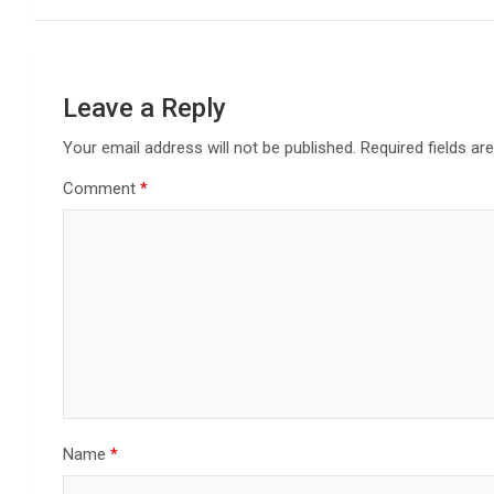
Leave a Reply
Your email address will not be published.
Required fields a
Comment
*
Name
*