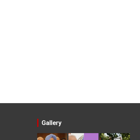
Gallery