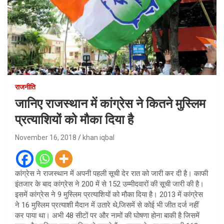
राजनीति
जानिए राजस्थान में कांग्रेस ने कितने मुस्लिम
प्रत्याशियों को मौका दिया है
November 16, 2018
khan iqbal
कांग्रेस ने राजस्थान में अपनी पहली सूची देर रात को जारी कर दी है। काफी
इंतजार के बाद कांग्रेस ने 200 में से 152 उम्मीदवारों की सूची जारी की है।
इसमें कांग्रेस ने 9 मुस्लिम प्रत्याशियों को मौका दिया है। 2013 में कांग्रेस
ने 16 मुस्लिम प्रत्याशी मैदान में उतारे थे,जिसमें से कोई भी जीत दर्ज नहीं
कर पाया था। अभी 48 सीटों पर और नामों की घोषणा होना बाकी है जिसमें