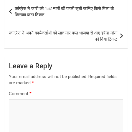
Post
कांग्रेस ने जारी की 152 नामों की पहली सूची जानिए किसे मिला तो
navigation
किसका कटा टिकट
कांग्रेस ने अपने कार्यकर्ताओं को लात मार कल भाजपा से आए हरीश मीणा
को दिया टिकट
Leave a Reply
Your email address will not be published.
Required fields
are marked
*
Comment
*