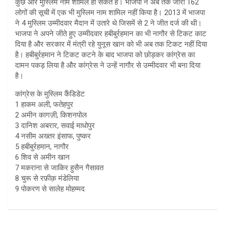
कुछ और मुस्लिम नाम शामिल हो सकते हैं। भाजपा ने अब तक जारी 162
लोगों की सूची में एक भी मुस्लिम नाम शामिल नहीं किया है। 2013 में भाजपा
ने 4 मुस्लिम उम्मीदवार मैदान में उतारे थे जिसमें से 2 ने जीत दर्ज की थी।
भाजपा ने अपने जीते हुए उम्मीदवार हबीबुर्रहमान का भी नागौर से टिकट काट
दिया है और सरकार में मंत्री रहे युनूस खान को भी अब तक टिकट नहीं दिया
है। हबीबुर्रहमान ने टिकट कटने के बाद भाजपा को छोड़कर कांग्रेस का
दामन पकड़ लिया है और कांग्रेस ने उन्हें नागौर से उम्मीदवार भी बना दिया
है।
कांग्रेस के मुस्लिम कैंडिडेट
1 हाकम अली, फतेहपुर
2 अमीन कागज़ी, किशनपोल
3 दानिश अबरार, सवाई माधोपुर
4 नसीम अख्तर इंसाफ, पुष्कर
5 हबीबुर्रहमान, नागौर
6 शिव से अमीन खान
7 मकराना से जाकिर हुसैन गैसावत
8 चुरू से रफ़ीक़ मंडेलिया
9 पोकरण से सालेह मोहम्मद