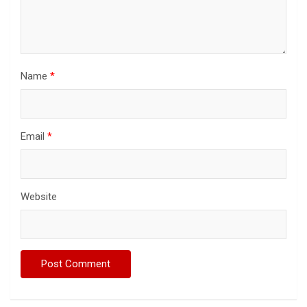
Name
*
Email
*
Website