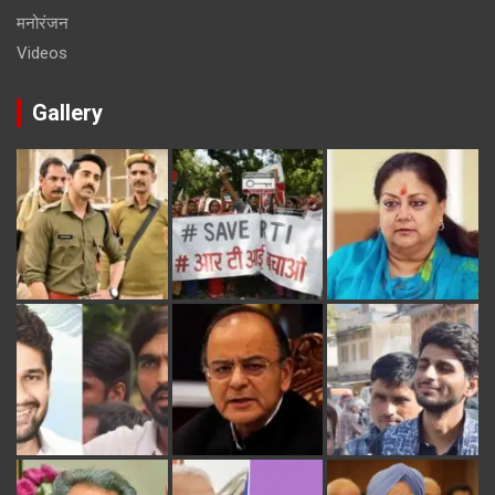
मनोरंजन
Videos
Gallery